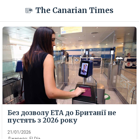
The Canarian Times
Без дозволу ETA до Британії не
пустять з 2026 року
21/01/2026
Джерело:
El Día