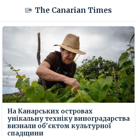
The Canarian Times
На Канарських островах
унікальну техніку виноградарства
визнали об'єктом культурної
спадщини