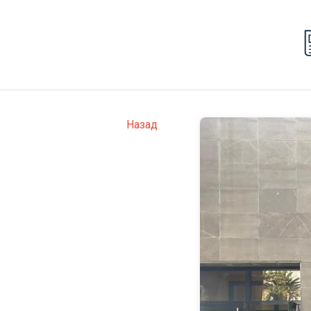
Назад