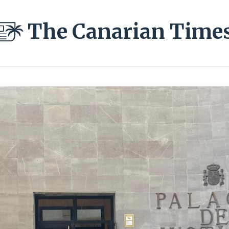
The Canarian Time