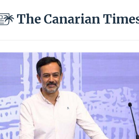
The Canarian Time