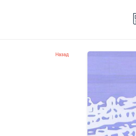
Назад