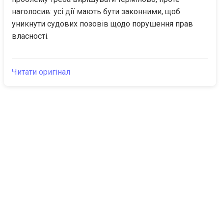
наголосив: усі дії мають бути законними, щоб 
уникнути судових позовів щодо порушення прав 
власності.
Читати оригінал