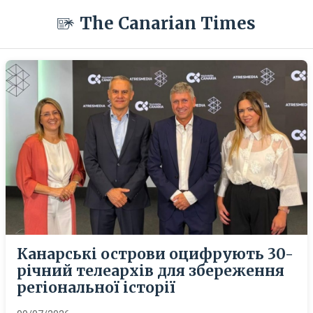
The Canarian Times
Канарські острови оцифрують 30-
річний телеархів для збереження
регіональної історії