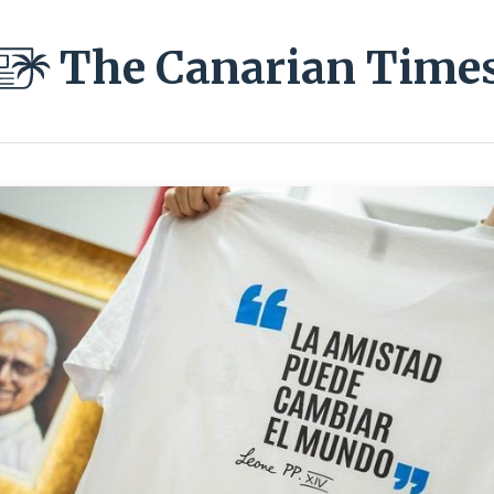
The Canarian Time