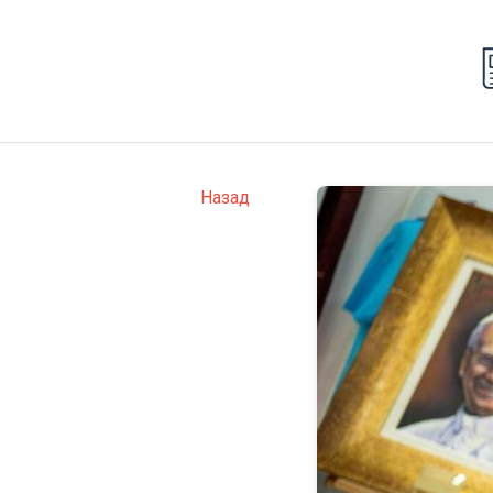
Назад