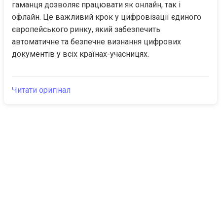
гаманця дозволяє працювати як онлайн, так і 
офлайн. Це важливий крок у цифровізації єдиного 
європейського ринку, який забезпечить 
автоматичне та безпечне визнання цифрових 
документів у всіх країнах-учасницях.
Читати оригінал