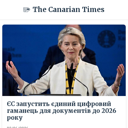
The Canarian Times
ЄС запустить єдиний цифровий
гаманець для документів до 2026
року