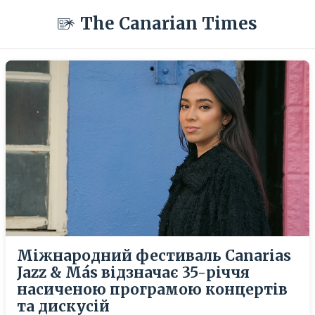
The Canarian Times
Міжнародний фестиваль Canarias
Jazz & Más відзначає 35-річчя
насиченою програмою концертів
та дискусій