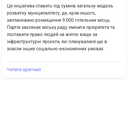
Ця ініціатива ставить під сумнів загальну модель 
розвитку муніципалітету, де, крім іншого, 
заплановано розміщення 9 000 готельних місць. 
Партія закликає міську раду змінити пріоритети та 
поставити право людей на житло вище за 
інфраструктурні проєкти, які планувалися ще в 
зовсім інших соціально-економічних умовах.
Читати оригінал