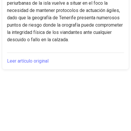
periurbanas de la isla vuelve a situar en el foco la 
necesidad de mantener protocolos de actuación ágiles, 
dado que la geografía de Tenerife presenta numerosos 
puntos de riesgo donde la orografía puede comprometer 
la integridad física de los viandantes ante cualquier 
descuido o fallo en la calzada.
Leer artículo original