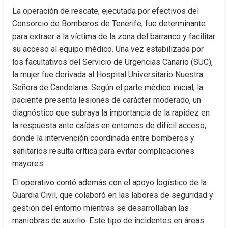
La operación de rescate, ejecutada por efectivos del 
Consorcio de Bomberos de Tenerife, fue determinante 
para extraer a la víctima de la zona del barranco y facilitar 
su acceso al equipo médico. Una vez estabilizada por 
los facultativos del Servicio de Urgencias Canario (SUC), 
la mujer fue derivada al Hospital Universitario Nuestra 
Señora de Candelaria. Según el parte médico inicial, la 
paciente presenta lesiones de carácter moderado, un 
diagnóstico que subraya la importancia de la rapidez en 
la respuesta ante caídas en entornos de difícil acceso, 
donde la intervención coordinada entre bomberos y 
sanitarios resulta crítica para evitar complicaciones 
mayores.
El operativo contó además con el apoyo logístico de la 
Guardia Civil, que colaboró en las labores de seguridad y 
gestión del entorno mientras se desarrollaban las 
maniobras de auxilio. Este tipo de incidentes en áreas 