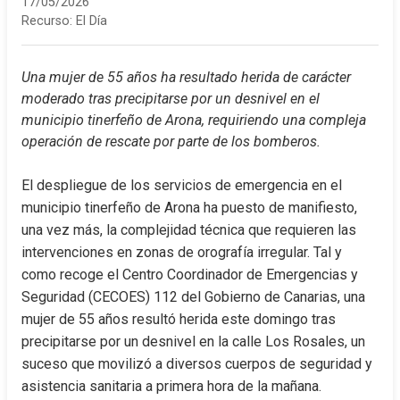
17/05/2026
Recurso:
El Día
Una mujer de 55 años ha resultado herida de carácter 
moderado tras precipitarse por un desnivel en el 
municipio tinerfeño de Arona, requiriendo una compleja 
operación de rescate por parte de los bomberos.
El despliegue de los servicios de emergencia en el 
municipio tinerfeño de Arona ha puesto de manifiesto, 
una vez más, la complejidad técnica que requieren las 
intervenciones en zonas de orografía irregular. Tal y 
como recoge el Centro Coordinador de Emergencias y 
Seguridad (CECOES) 112 del Gobierno de Canarias, una 
mujer de 55 años resultó herida este domingo tras 
precipitarse por un desnivel en la calle Los Rosales, un 
suceso que movilizó a diversos cuerpos de seguridad y 
asistencia sanitaria a primera hora de la mañana.