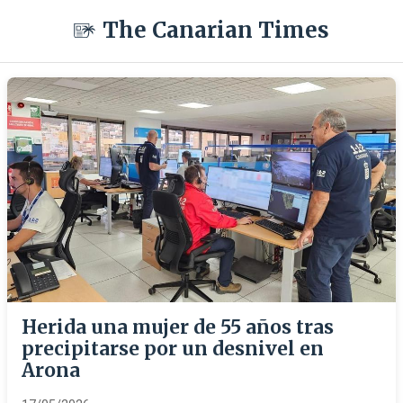
The Canarian Times
Herida una mujer de 55 años tras
precipitarse por un desnivel en
Arona