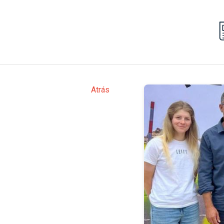
Atrás