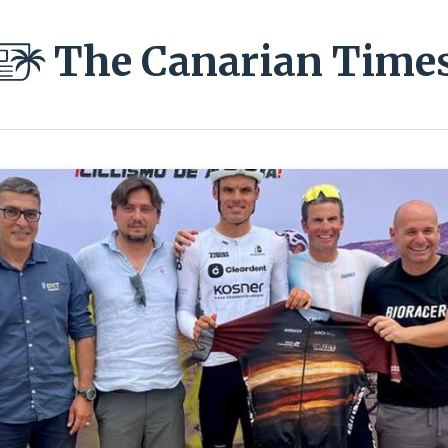
The Canarian Time