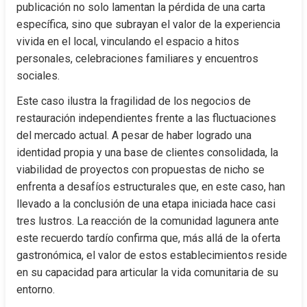
publicación no solo lamentan la pérdida de una carta 
específica, sino que subrayan el valor de la experiencia 
vivida en el local, vinculando el espacio a hitos 
personales, celebraciones familiares y encuentros 
sociales.
Este caso ilustra la fragilidad de los negocios de 
restauración independientes frente a las fluctuaciones 
del mercado actual. A pesar de haber logrado una 
identidad propia y una base de clientes consolidada, la 
viabilidad de proyectos con propuestas de nicho se 
enfrenta a desafíos estructurales que, en este caso, han 
llevado a la conclusión de una etapa iniciada hace casi 
tres lustros. La reacción de la comunidad lagunera ante 
este recuerdo tardío confirma que, más allá de la oferta 
gastronómica, el valor de estos establecimientos reside 
en su capacidad para articular la vida comunitaria de su 
entorno.