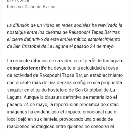
06/07/2026
Recurso:
Diario de Avisos
La difusión de un vídeo en redes sociales ha reavivado la 
nostalgia entre los clientes de Rakaposhi Tapas Bar tras 
el cierre definitivo de este emblemático establecimiento 
de San Cristóbal de La Laguna el pasado 24 de mayo.
La reciente difusión de un vídeo en el perfil de Instagram 
cenandoxtenerife
 ha devuelto a la actualidad el cese 
de actividad de Rakaposhi Tapas Bar, un establecimiento 
que durante más de una década configuró una propuesta 
singular en el tejido hostelero de San Cristóbal de La 
Laguna. Aunque la clausura definitiva se materializó el 
pasado 24 de mayo, la repercusión mediática de estas 
imágenes ha evidenciado el impacto emocional que el 
local dejó en su clientela, provocando una oleada de 
reacciones nostálgicas entre quienes no conocían el 