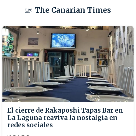
The Canarian Times
El cierre de Rakaposhi Tapas Bar en
La Laguna reaviva la nostalgia en
redes sociales