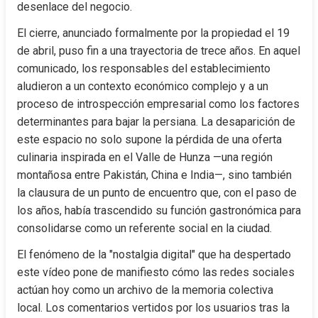
desenlace del negocio.
El cierre, anunciado formalmente por la propiedad el 19 
de abril, puso fin a una trayectoria de trece años. En aquel 
comunicado, los responsables del establecimiento 
aludieron a un contexto económico complejo y a un 
proceso de introspección empresarial como los factores 
determinantes para bajar la persiana. La desaparición de 
este espacio no solo supone la pérdida de una oferta 
culinaria inspirada en el Valle de Hunza —una región 
montañosa entre Pakistán, China e India—, sino también 
la clausura de un punto de encuentro que, con el paso de 
los años, había trascendido su función gastronómica para 
consolidarse como un referente social en la ciudad.
El fenómeno de la "nostalgia digital" que ha despertado 
este vídeo pone de manifiesto cómo las redes sociales 
actúan hoy como un archivo de la memoria colectiva 
local. Los comentarios vertidos por los usuarios tras la 