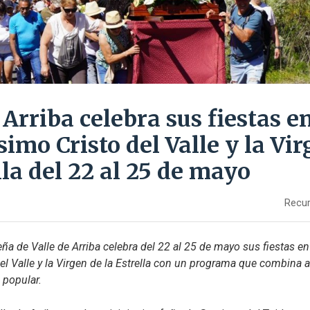
 Arriba celebra sus fiestas 
simo Cristo del Valle y la Vi
lla del 22 al 25 de mayo
Recur
eña de Valle de Arriba celebra del 22 al 25 de mayo sus fiestas en 
el Valle y la Virgen de la Estrella con un programa que combina ac
n popular.