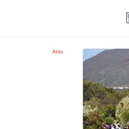
Atrás