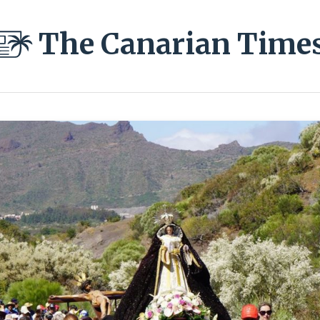
The Canarian Time