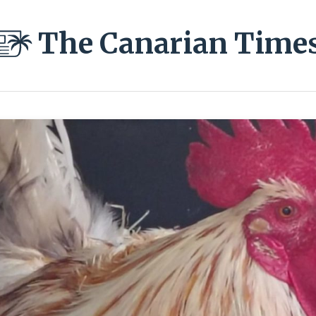
The Canarian Time