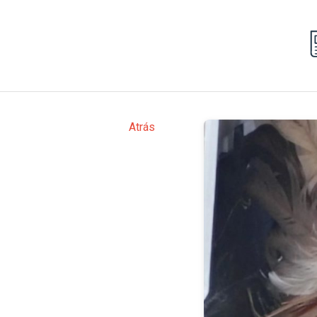
Atrás