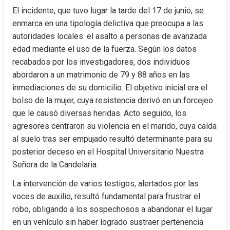
El incidente, que tuvo lugar la tarde del 17 de junio, se 
enmarca en una tipología delictiva que preocupa a las 
autoridades locales: el asalto a personas de avanzada 
edad mediante el uso de la fuerza. Según los datos 
recabados por los investigadores, dos individuos 
abordaron a un matrimonio de 79 y 88 años en las 
inmediaciones de su domicilio. El objetivo inicial era el 
bolso de la mujer, cuya resistencia derivó en un forcejeo 
que le causó diversas heridas. Acto seguido, los 
agresores centraron su violencia en el marido, cuya caída 
al suelo tras ser empujado resultó determinante para su 
posterior deceso en el Hospital Universitario Nuestra 
Señora de la Candelaria.
La intervención de varios testigos, alertados por las 
voces de auxilio, resultó fundamental para frustrar el 
robo, obligando a los sospechosos a abandonar el lugar 
en un vehículo sin haber logrado sustraer pertenencia 