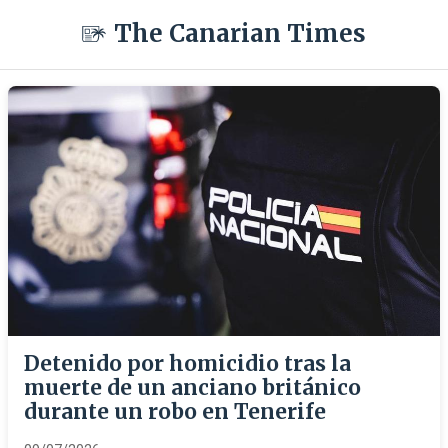
The Canarian Times
Detenido por homicidio tras la
muerte de un anciano británico
durante un robo en Tenerife