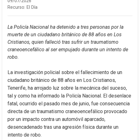
09/07/2026
Recurso:
El Día
La Policía Nacional ha detenido a tres personas por la 
muerte de un ciudadano británico de 88 años en Los 
Cristianos, quien falleció tras sufrir un traumatismo 
craneoencefálico al ser empujado durante un intento de 
robo.
La investigación policial sobre el fallecimiento de un 
ciudadano británico de 88 años en Los Cristianos, 
Tenerife, ha arrojado luz sobre la mecánica del suceso, 
tal y como ha informado la Policía Nacional. El desenlace 
fatal, ocurrido el pasado mes de junio, fue consecuencia 
directa de un traumatismo craneoencefálico provocado 
por un impacto contra un automóvil aparcado, 
desencadenado tras una agresión física durante un 
intento de robo.