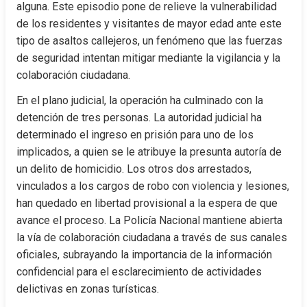
alguna. Este episodio pone de relieve la vulnerabilidad 
de los residentes y visitantes de mayor edad ante este 
tipo de asaltos callejeros, un fenómeno que las fuerzas 
de seguridad intentan mitigar mediante la vigilancia y la 
colaboración ciudadana.
En el plano judicial, la operación ha culminado con la 
detención de tres personas. La autoridad judicial ha 
determinado el ingreso en prisión para uno de los 
implicados, a quien se le atribuye la presunta autoría de 
un delito de homicidio. Los otros dos arrestados, 
vinculados a los cargos de robo con violencia y lesiones, 
han quedado en libertad provisional a la espera de que 
avance el proceso. La Policía Nacional mantiene abierta 
la vía de colaboración ciudadana a través de sus canales 
oficiales, subrayando la importancia de la información 
confidencial para el esclarecimiento de actividades 
delictivas en zonas turísticas.