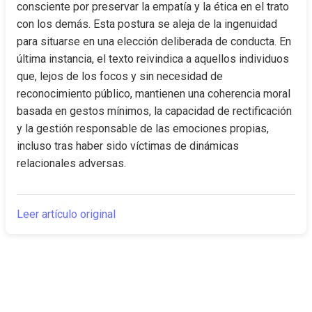
consciente por preservar la empatía y la ética en el trato 
con los demás. Esta postura se aleja de la ingenuidad 
para situarse en una elección deliberada de conducta. En 
última instancia, el texto reivindica a aquellos individuos 
que, lejos de los focos y sin necesidad de 
reconocimiento público, mantienen una coherencia moral 
basada en gestos mínimos, la capacidad de rectificación 
y la gestión responsable de las emociones propias, 
incluso tras haber sido víctimas de dinámicas 
relacionales adversas.
Leer artículo original