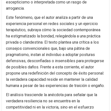
escepticismo o interpretada como un rasgo de 
arrogancia.
Este fenómeno, que el autor analiza a partir de una 
experiencia personal en redes sociales y un ejercicio 
terapéutico, subraya cómo la sociedad contemporánea 
ha estigmatizado la bondad, relegándola a una práctica 
privada o clandestina. El texto plantea una crítica a los 
consejos convencionales que, bajo una pátina de 
pragmatismo, instan al individuo a adoptar posturas 
defensivas, desconfiadas o insensibles para protegerse 
de posibles daños. Frente a esta corriente, el autor 
propone una redefinición del concepto de éxito personal: 
la verdadera capacidad reside en mantener la calidad 
humana a pesar de las experiencias de traición o engaño.
El análisis trasciende la anécdota para señalar que la 
verdadera resiliencia no se encuentra en la 
competitividad ni en la victoria, sino en el esfuerzo 