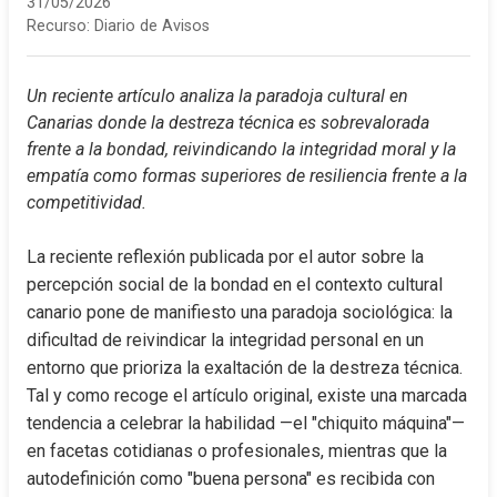
31/05/2026
Recurso:
Diario de Avisos
Un reciente artículo analiza la paradoja cultural en 
Canarias donde la destreza técnica es sobrevalorada 
frente a la bondad, reivindicando la integridad moral y la 
empatía como formas superiores de resiliencia frente a la 
competitividad.
La reciente reflexión publicada por el autor sobre la 
percepción social de la bondad en el contexto cultural 
canario pone de manifiesto una paradoja sociológica: la 
dificultad de reivindicar la integridad personal en un 
entorno que prioriza la exaltación de la destreza técnica. 
Tal y como recoge el artículo original, existe una marcada 
tendencia a celebrar la habilidad —el "chiquito máquina"— 
en facetas cotidianas o profesionales, mientras que la 
autodefinición como "buena persona" es recibida con 