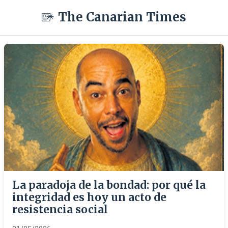
The Canarian Times
La paradoja de la bondad: por qué la
integridad es hoy un acto de
resistencia social