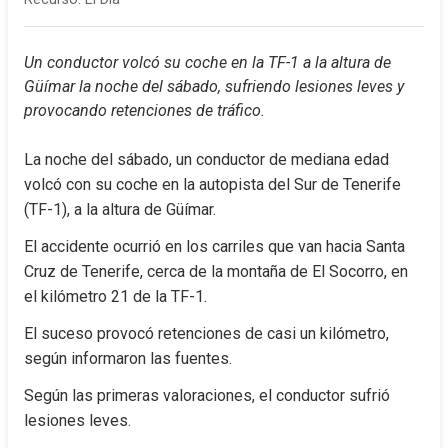
Un conductor volcó su coche en la TF-1 a la altura de 
Güímar la noche del sábado, sufriendo lesiones leves y 
provocando retenciones de tráfico.
La noche del sábado, un conductor de mediana edad 
volcó con su coche en la autopista del Sur de Tenerife 
(TF-1), a la altura de Güímar.
El accidente ocurrió en los carriles que van hacia Santa 
Cruz de Tenerife, cerca de la montaña de El Socorro, en 
el kilómetro 21 de la TF-1.
El suceso provocó retenciones de casi un kilómetro, 
según informaron las fuentes.
Según las primeras valoraciones, el conductor sufrió 
lesiones leves.