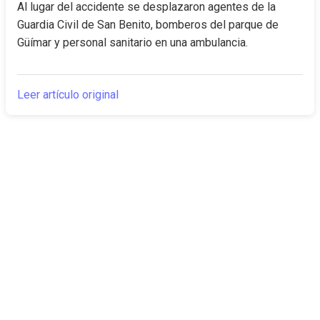
Al lugar del accidente se desplazaron agentes de la 
Guardia Civil de San Benito, bomberos del parque de 
Güímar y personal sanitario en una ambulancia.
Leer artículo original
The Canarian
Actualidad