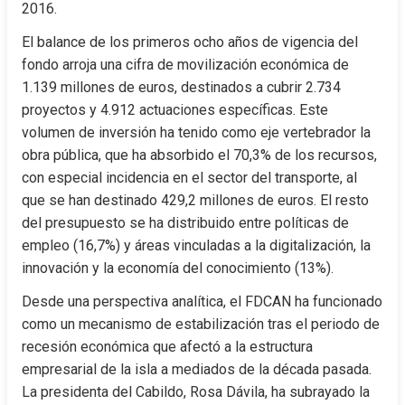
2016.
El balance de los primeros ocho años de vigencia del 
fondo arroja una cifra de movilización económica de 
1.139 millones de euros, destinados a cubrir 2.734 
proyectos y 4.912 actuaciones específicas. Este 
volumen de inversión ha tenido como eje vertebrador la 
obra pública, que ha absorbido el 70,3% de los recursos, 
con especial incidencia en el sector del transporte, al 
que se han destinado 429,2 millones de euros. El resto 
del presupuesto se ha distribuido entre políticas de 
empleo (16,7%) y áreas vinculadas a la digitalización, la 
innovación y la economía del conocimiento (13%).
Desde una perspectiva analítica, el FDCAN ha funcionado 
como un mecanismo de estabilización tras el periodo de 
recesión económica que afectó a la estructura 
empresarial de la isla a mediados de la década pasada. 
La presidenta del Cabildo, Rosa Dávila, ha subrayado la 