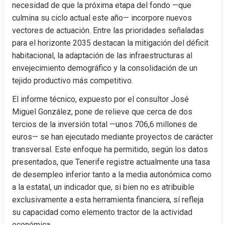
necesidad de que la próxima etapa del fondo —que 
culmina su ciclo actual este año— incorpore nuevos 
vectores de actuación. Entre las prioridades señaladas 
para el horizonte 2035 destacan la mitigación del déficit 
habitacional, la adaptación de las infraestructuras al 
envejecimiento demográfico y la consolidación de un 
tejido productivo más competitivo.
El informe técnico, expuesto por el consultor José 
Miguel González, pone de relieve que cerca de dos 
tercios de la inversión total —unos 706,6 millones de 
euros— se han ejecutado mediante proyectos de carácter 
transversal. Este enfoque ha permitido, según los datos 
presentados, que Tenerife registre actualmente una tasa 
de desempleo inferior tanto a la media autonómica como 
a la estatal, un indicador que, si bien no es atribuible 
exclusivamente a esta herramienta financiera, sí refleja 
su capacidad como elemento tractor de la actividad 
económica.