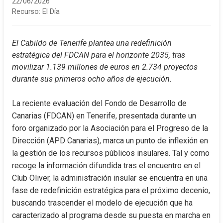
22/06/2026
Recurso:
El Día
El Cabildo de Tenerife plantea una redefinición 
estratégica del FDCAN para el horizonte 2035, tras 
movilizar 1.139 millones de euros en 2.734 proyectos 
durante sus primeros ocho años de ejecución.
La reciente evaluación del Fondo de Desarrollo de 
Canarias (FDCAN) en Tenerife, presentada durante un 
foro organizado por la Asociación para el Progreso de la 
Dirección (APD Canarias), marca un punto de inflexión en 
la gestión de los recursos públicos insulares. Tal y como 
recoge la información difundida tras el encuentro en el 
Club Oliver, la administración insular se encuentra en una 
fase de redefinición estratégica para el próximo decenio, 
buscando trascender el modelo de ejecución que ha 
caracterizado al programa desde su puesta en marcha en 