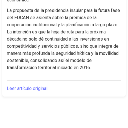
La propuesta de la presidencia insular para la futura fase 
del FDCAN se asienta sobre la premisa de la 
cooperación institucional y la planificación a largo plazo. 
La intención es que la hoja de ruta para la próxima 
década no solo dé continuidad a las inversiones en 
competitividad y servicios públicos, sino que integre de 
manera más profunda la seguridad hídrica y la movilidad 
sostenible, consolidando así el modelo de 
transformación territorial iniciado en 2016.
Leer artículo original