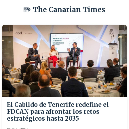
The Canarian Times
El Cabildo de Tenerife redefine el
FDCAN para afrontar los retos
estratégicos hasta 2035