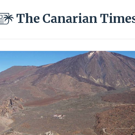
The Canarian Time