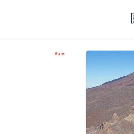
Atrás