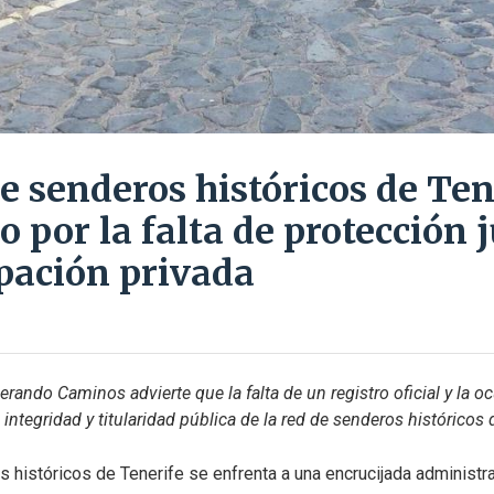
e senderos históricos de Ten
o por la falta de protección 
upación privada
erando Caminos advierte que la falta de un registro oficial y la o
integridad y titularidad pública de la red de senderos históricos 
 históricos de Tenerife se enfrenta a una encrucijada administra