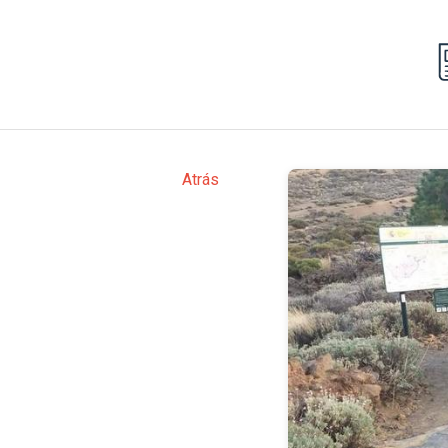
Atrás