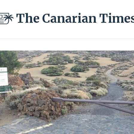
The Canarian Time