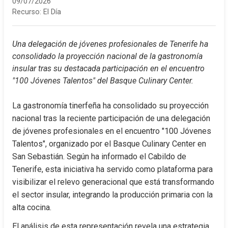
09/07/2026
Recurso:
El Día
Una delegación de jóvenes profesionales de Tenerife ha 
consolidado la proyección nacional de la gastronomía 
insular tras su destacada participación en el encuentro 
"100 Jóvenes Talentos" del Basque Culinary Center.
La gastronomía tinerfeña ha consolidado su proyección 
nacional tras la reciente participación de una delegación 
de jóvenes profesionales en el encuentro "100 Jóvenes 
Talentos", organizado por el Basque Culinary Center en 
San Sebastián. Según ha informado el Cabildo de 
Tenerife, esta iniciativa ha servido como plataforma para 
visibilizar el relevo generacional que está transformando 
el sector insular, integrando la producción primaria con la 
alta cocina.
El análisis de esta representación revela una estrategia 