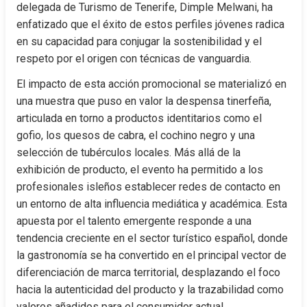
delegada de Turismo de Tenerife, Dimple Melwani, ha 
enfatizado que el éxito de estos perfiles jóvenes radica 
en su capacidad para conjugar la sostenibilidad y el 
respeto por el origen con técnicas de vanguardia.
El impacto de esta acción promocional se materializó en 
una muestra que puso en valor la despensa tinerfeña, 
articulada en torno a productos identitarios como el 
gofio, los quesos de cabra, el cochino negro y una 
selección de tubérculos locales. Más allá de la 
exhibición de producto, el evento ha permitido a los 
profesionales isleños establecer redes de contacto en 
un entorno de alta influencia mediática y académica. Esta 
apuesta por el talento emergente responde a una 
tendencia creciente en el sector turístico español, donde 
la gastronomía se ha convertido en el principal vector de 
diferenciación de marca territorial, desplazando el foco 
hacia la autenticidad del producto y la trazabilidad como 
valores añadidos para el consumidor actual.