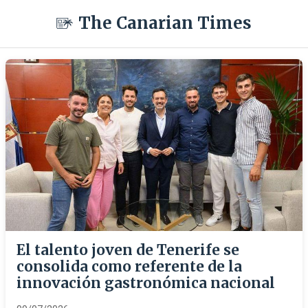
The Canarian Times
El talento joven de Tenerife se
consolida como referente de la
innovación gastronómica nacional