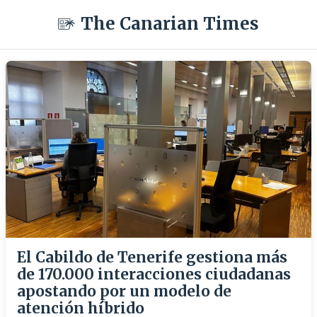
The Canarian Times
El Cabildo de Tenerife gestiona más
de 170.000 interacciones ciudadanas
apostando por un modelo de
atención híbrido