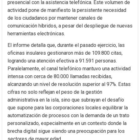
presencial con la asistencia telefónica. Este volumen de 
actividad pone de manifiesto la persistente necesidad 
de los ciudadanos por mantener canales de 
comunicación híbridos, a pesar del despliegue de nuevas 
herramientas electrónicas.
El informe detalla que, durante el pasado ejercicio, las 
oficinas insulares gestionaron más de 109.800 citas, 
logrando una atención efectiva a 91.591 personas. 
Paralelamente, el canal telefónico mantuvo una actividad 
intensa con cerca de 80.000 llamadas recibidas, 
alcanzando un nivel de resolución superior al 97%. Estas 
cifras no solo reflejan el peso de la gestión 
administrativa en la isla, sino que subrayan el desafío 
que supone para las corporaciones locales equilibrar la 
automatización de procesos con la demanda de un trato 
personalizado, especialmente en un contexto donde la 
brecha digital sigue siendo una preocupación para los 
sectores de mayor edad.