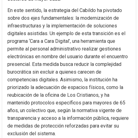
En este sentido, la estrategia del Cabildo ha pivotado 
sobre dos ejes fundamentales: la modernización de 
infraestructuras y la implementación de soluciones 
digitales asistidas. Un ejemplo de esta transición es el 
programa ‘Cara a Cara Digital’, una herramienta que 
permite al personal administrativo realizar gestiones 
electrónicas en nombre del usuario durante el encuentro 
presencial. Esta medida busca reducir la complejidad 
burocrática sin excluir a quienes carecen de 
competencias digitales. Asimismo, la institución ha 
priorizado la adecuación de espacios físicos, como la 
reubicación de la oficina de Los Cristianos, y ha 
mantenido protocolos específicos para mayores de 65 
años, un colectivo que, según la normativa vigente de 
transparencia y acceso a la información pública, requiere 
de medidas de protección reforzadas para evitar su 
exclusión del sistema.