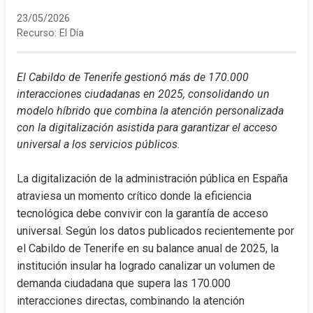
23/05/2026
Recurso:
El Día
El Cabildo de Tenerife gestionó más de 170.000 
interacciones ciudadanas en 2025, consolidando un 
modelo híbrido que combina la atención personalizada 
con la digitalización asistida para garantizar el acceso 
universal a los servicios públicos.
La digitalización de la administración pública en España 
atraviesa un momento crítico donde la eficiencia 
tecnológica debe convivir con la garantía de acceso 
universal. Según los datos publicados recientemente por 
el Cabildo de Tenerife en su balance anual de 2025, la 
institución insular ha logrado canalizar un volumen de 
demanda ciudadana que supera las 170.000 
interacciones directas, combinando la atención 