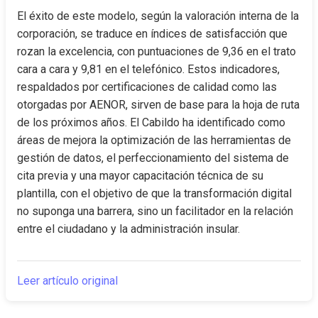
El éxito de este modelo, según la valoración interna de la 
corporación, se traduce en índices de satisfacción que 
rozan la excelencia, con puntuaciones de 9,36 en el trato 
cara a cara y 9,81 en el telefónico. Estos indicadores, 
respaldados por certificaciones de calidad como las 
otorgadas por AENOR, sirven de base para la hoja de ruta 
de los próximos años. El Cabildo ha identificado como 
áreas de mejora la optimización de las herramientas de 
gestión de datos, el perfeccionamiento del sistema de 
cita previa y una mayor capacitación técnica de su 
plantilla, con el objetivo de que la transformación digital 
no suponga una barrera, sino un facilitador en la relación 
entre el ciudadano y la administración insular.
Leer artículo original