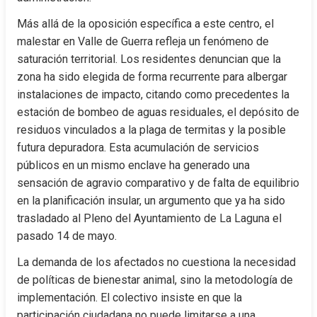
Más allá de la oposición específica a este centro, el 
malestar en Valle de Guerra refleja un fenómeno de 
saturación territorial. Los residentes denuncian que la 
zona ha sido elegida de forma recurrente para albergar 
instalaciones de impacto, citando como precedentes la 
estación de bombeo de aguas residuales, el depósito de 
residuos vinculados a la plaga de termitas y la posible 
futura depuradora. Esta acumulación de servicios 
públicos en un mismo enclave ha generado una 
sensación de agravio comparativo y de falta de equilibrio 
en la planificación insular, un argumento que ya ha sido 
trasladado al Pleno del Ayuntamiento de La Laguna el 
pasado 14 de mayo.
La demanda de los afectados no cuestiona la necesidad 
de políticas de bienestar animal, sino la metodología de 
implementación. El colectivo insiste en que la 
participación ciudadana no puede limitarse a una 