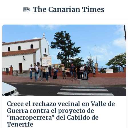
The Canarian Times
Crece el rechazo vecinal en Valle de
Guerra contra el proyecto de
"macroperrera" del Cabildo de
Tenerife