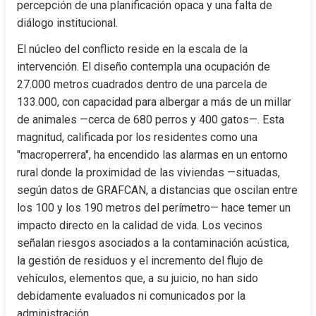
percepción de una planificación opaca y una falta de 
diálogo institucional.
El núcleo del conflicto reside en la escala de la 
intervención. El diseño contempla una ocupación de 
27.000 metros cuadrados dentro de una parcela de 
133.000, con capacidad para albergar a más de un millar 
de animales —cerca de 680 perros y 400 gatos—. Esta 
magnitud, calificada por los residentes como una 
"macroperrera", ha encendido las alarmas en un entorno 
rural donde la proximidad de las viviendas —situadas, 
según datos de GRAFCAN, a distancias que oscilan entre 
los 100 y los 190 metros del perímetro— hace temer un 
impacto directo en la calidad de vida. Los vecinos 
señalan riesgos asociados a la contaminación acústica, 
la gestión de residuos y el incremento del flujo de 
vehículos, elementos que, a su juicio, no han sido 
debidamente evaluados ni comunicados por la 
administración.