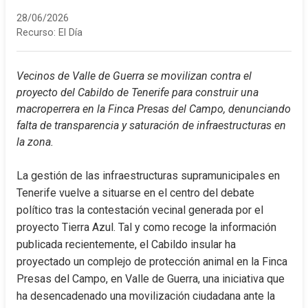
28/06/2026
Recurso:
El Día
Vecinos de Valle de Guerra se movilizan contra el 
proyecto del Cabildo de Tenerife para construir una 
macroperrera en la Finca Presas del Campo, denunciando 
falta de transparencia y saturación de infraestructuras en 
la zona.
La gestión de las infraestructuras supramunicipales en 
Tenerife vuelve a situarse en el centro del debate 
político tras la contestación vecinal generada por el 
proyecto Tierra Azul. Tal y como recoge la información 
publicada recientemente, el Cabildo insular ha 
proyectado un complejo de protección animal en la Finca 
Presas del Campo, en Valle de Guerra, una iniciativa que 
ha desencadenado una movilización ciudadana ante la 