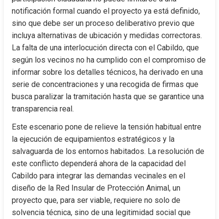
notificación formal cuando el proyecto ya está definido, 
sino que debe ser un proceso deliberativo previo que 
incluya alternativas de ubicación y medidas correctoras. 
La falta de una interlocución directa con el Cabildo, que 
según los vecinos no ha cumplido con el compromiso de 
informar sobre los detalles técnicos, ha derivado en una 
serie de concentraciones y una recogida de firmas que 
busca paralizar la tramitación hasta que se garantice una 
transparencia real.
Este escenario pone de relieve la tensión habitual entre 
la ejecución de equipamientos estratégicos y la 
salvaguarda de los entornos habitados. La resolución de 
este conflicto dependerá ahora de la capacidad del 
Cabildo para integrar las demandas vecinales en el 
diseño de la Red Insular de Protección Animal, un 
proyecto que, para ser viable, requiere no solo de 
solvencia técnica, sino de una legitimidad social que 