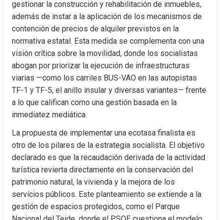
gestionar la construcción y rehabilitación de inmuebles, 
además de instar a la aplicación de los mecanismos de 
contención de precios de alquiler previstos en la 
normativa estatal. Esta medida se complementa con una 
visión crítica sobre la movilidad, donde los socialistas 
abogan por priorizar la ejecución de infraestructuras 
viarias —como los carriles BUS-VAO en las autopistas 
TF-1 y TF-5, el anillo insular y diversas variantes— frente 
a lo que califican como una gestión basada en la 
inmediatez mediática.
La propuesta de implementar una ecotasa finalista es 
otro de los pilares de la estrategia socialista. El objetivo 
declarado es que la recaudación derivada de la actividad 
turística revierta directamente en la conservación del 
patrimonio natural, la vivienda y la mejora de los 
servicios públicos. Este planteamiento se extiende a la 
gestión de espacios protegidos, como el Parque 
Nacional del Teide, donde el PSOE cuestiona el modelo 