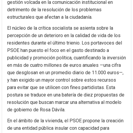
gestión volcada en la comunicación institucional en 
detrimento de la resolución de los problemas 
estructurales que afectan a la ciudadanía.
El núcleo de la crítica socialista se asienta sobre la 
percepción de un deterioro en la calidad de vida de los 
residentes durante el último trienio. Los portavoces del 
PSOE han puesto el foco en el gasto destinado a 
publicidad y promoción política, cuantificando la inversión 
en más de cuatro millones de euros anuales —una cifra 
que desglosan en un promedio diario de 11.000 euros—, 
y han exigido un mayor control sobre estos recursos 
para evitar que se utilicen con fines partidistas. Esta 
postura se traduce en una batería de diez propuestas de 
resolución que buscan marcar una alternativa al modelo 
de gobierno de Rosa Dávila.
En el ámbito de la vivienda, el PSOE propone la creación 
de una entidad pública insular con capacidad para 