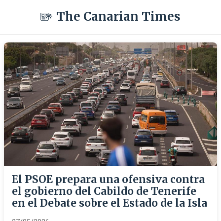
The Canarian Times
El PSOE prepara una ofensiva contra
el gobierno del Cabildo de Tenerife
en el Debate sobre el Estado de la Isla