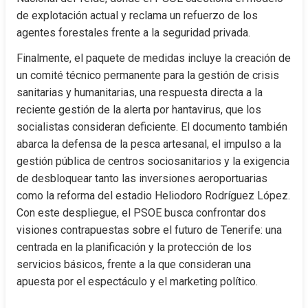
de explotación actual y reclama un refuerzo de los 
agentes forestales frente a la seguridad privada.
Finalmente, el paquete de medidas incluye la creación de 
un comité técnico permanente para la gestión de crisis 
sanitarias y humanitarias, una respuesta directa a la 
reciente gestión de la alerta por hantavirus, que los 
socialistas consideran deficiente. El documento también 
abarca la defensa de la pesca artesanal, el impulso a la 
gestión pública de centros sociosanitarios y la exigencia 
de desbloquear tanto las inversiones aeroportuarias 
como la reforma del estadio Heliodoro Rodríguez López. 
Con este despliegue, el PSOE busca confrontar dos 
visiones contrapuestas sobre el futuro de Tenerife: una 
centrada en la planificación y la protección de los 
servicios básicos, frente a la que consideran una 
apuesta por el espectáculo y el marketing político.