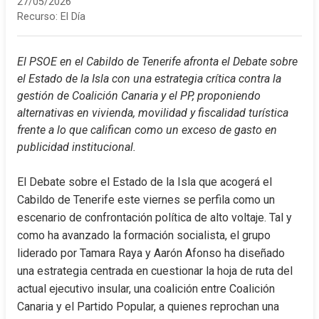
27/05/2026
Recurso:
El Día
El PSOE en el Cabildo de Tenerife afronta el Debate sobre 
el Estado de la Isla con una estrategia crítica contra la 
gestión de Coalición Canaria y el PP, proponiendo 
alternativas en vivienda, movilidad y fiscalidad turística 
frente a lo que califican como un exceso de gasto en 
publicidad institucional.
El Debate sobre el Estado de la Isla que acogerá el 
Cabildo de Tenerife este viernes se perfila como un 
escenario de confrontación política de alto voltaje. Tal y 
como ha avanzado la formación socialista, el grupo 
liderado por Tamara Raya y Aarón Afonso ha diseñado 
una estrategia centrada en cuestionar la hoja de ruta del 
actual ejecutivo insular, una coalición entre Coalición 
Canaria y el Partido Popular, a quienes reprochan una 