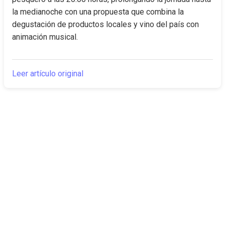
la medianoche con una propuesta que combina la 
degustación de productos locales y vino del país con 
animación musical.
Leer artículo original