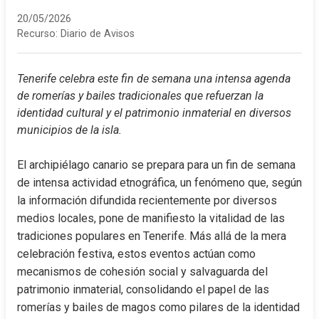
20/05/2026
Recurso:
Diario de Avisos
Tenerife celebra este fin de semana una intensa agenda 
de romerías y bailes tradicionales que refuerzan la 
identidad cultural y el patrimonio inmaterial en diversos 
municipios de la isla.
El archipiélago canario se prepara para un fin de semana 
de intensa actividad etnográfica, un fenómeno que, según 
la información difundida recientemente por diversos 
medios locales, pone de manifiesto la vitalidad de las 
tradiciones populares en Tenerife. Más allá de la mera 
celebración festiva, estos eventos actúan como 
mecanismos de cohesión social y salvaguarda del 
patrimonio inmaterial, consolidando el papel de las 
romerías y bailes de magos como pilares de la identidad 