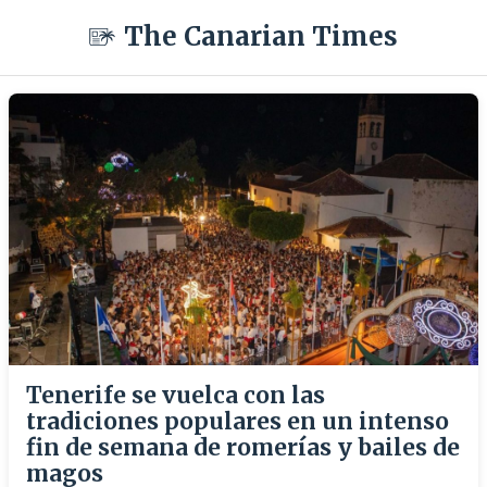
The Canarian Times
Tenerife se vuelca con las
tradiciones populares en un intenso
fin de semana de romerías y bailes de
magos