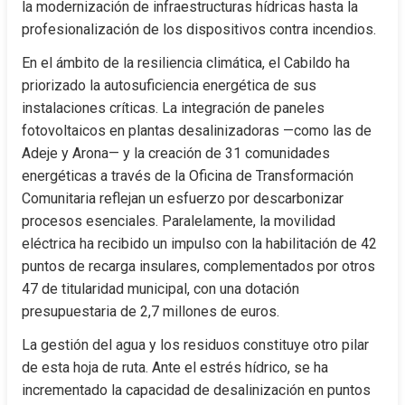
la modernización de infraestructuras hídricas hasta la 
profesionalización de los dispositivos contra incendios.
En el ámbito de la resiliencia climática, el Cabildo ha 
priorizado la autosuficiencia energética de sus 
instalaciones críticas. La integración de paneles 
fotovoltaicos en plantas desalinizadoras —como las de 
Adeje y Arona— y la creación de 31 comunidades 
energéticas a través de la Oficina de Transformación 
Comunitaria reflejan un esfuerzo por descarbonizar 
procesos esenciales. Paralelamente, la movilidad 
eléctrica ha recibido un impulso con la habilitación de 42 
puntos de recarga insulares, complementados por otros 
47 de titularidad municipal, con una dotación 
presupuestaria de 2,7 millones de euros.
La gestión del agua y los residuos constituye otro pilar 
de esta hoja de ruta. Ante el estrés hídrico, se ha 
incrementado la capacidad de desalinización en puntos 