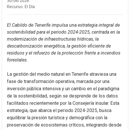
30/06/2026
Recurso:
El Día
El Cabildo de Tenerife impulsa una estrategia integral de 
sostenibilidad para el periodo 2024-2025, centrada en la 
modernización de infraestructuras hídricas, la 
descarbonización energética, la gestión eficiente de 
residuos y el refuerzo de la protección frente a incendios 
forestales.
La gestión del medio natural en Tenerife atraviesa una 
fase de transformación operativa, marcada por una 
inversión pública intensiva y un cambio en el paradigma 
de la sostenibilidad, según se desprende de los datos 
facilitados recientemente por la Consejería insular. Esta 
estrategia, que abarca el periodo 2024-2025, busca 
equilibrar la presión turística y demográfica con la 
preservación de ecosistemas críticos, integrando desde 