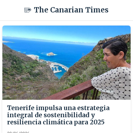
The Canarian Times
Tenerife impulsa una estrategia
integral de sostenibilidad y
resiliencia climática para 2025