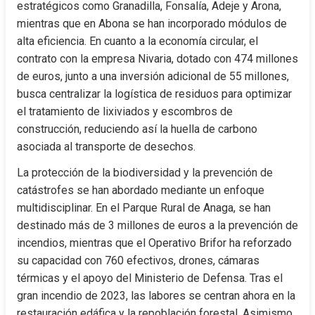
estratégicos como Granadilla, Fonsalía, Adeje y Arona, 
mientras que en Abona se han incorporado módulos de 
alta eficiencia. En cuanto a la economía circular, el 
contrato con la empresa Nivaria, dotado con 474 millones 
de euros, junto a una inversión adicional de 55 millones, 
busca centralizar la logística de residuos para optimizar 
el tratamiento de lixiviados y escombros de 
construcción, reduciendo así la huella de carbono 
asociada al transporte de desechos.
La protección de la biodiversidad y la prevención de 
catástrofes se han abordado mediante un enfoque 
multidisciplinar. En el Parque Rural de Anaga, se han 
destinado más de 3 millones de euros a la prevención de 
incendios, mientras que el Operativo Brifor ha reforzado 
su capacidad con 760 efectivos, drones, cámaras 
térmicas y el apoyo del Ministerio de Defensa. Tras el 
gran incendio de 2023, las labores se centran ahora en la 
restauración edáfica y la repoblación forestal. Asimismo, 