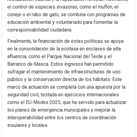
el control de especies invasoras, como el muflón, el 
conejo o el rabo de gato, se combina con programas de 
educación ambiental y voluntariado para fomentar la 
corresponsabilidad ciudadana.
Finalmente, la financiación de estas políticas se apoya 
en la consolidación de la ecotasa en enclaves de alta 
afluencia, como el Parque Nacional del Teide y el 
Barranco de Masca. Estos ingresos han permitido 
sufragar el mantenimiento de infraestructuras de uso 
público y la conservación directa de los hábitats. Este 
marco de actuación se completa con una apuesta por la 
seguridad civil, testada en ejercicios internacionales 
como el EU-Modex 2025, que ha servido para actualizar 
los planes de emergencia municipales y mejorar la 
interoperabilidad entre los centros de coordinación 
insulares y locales.