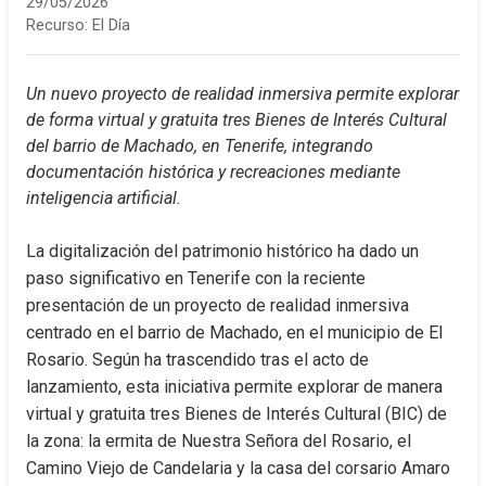
29/05/2026
Recurso:
El Día
Un nuevo proyecto de realidad inmersiva permite explorar 
de forma virtual y gratuita tres Bienes de Interés Cultural 
del barrio de Machado, en Tenerife, integrando 
documentación histórica y recreaciones mediante 
inteligencia artificial.
La digitalización del patrimonio histórico ha dado un 
paso significativo en Tenerife con la reciente 
presentación de un proyecto de realidad inmersiva 
centrado en el barrio de Machado, en el municipio de El 
Rosario. Según ha trascendido tras el acto de 
lanzamiento, esta iniciativa permite explorar de manera 
virtual y gratuita tres Bienes de Interés Cultural (BIC) de 
la zona: la ermita de Nuestra Señora del Rosario, el 
Camino Viejo de Candelaria y la casa del corsario Amaro 