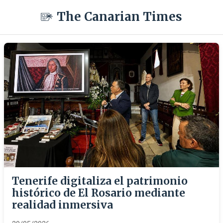
The Canarian Times
Tenerife digitaliza el patrimonio
histórico de El Rosario mediante
realidad inmersiva