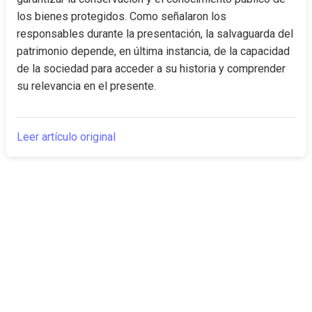
los bienes protegidos. Como señalaron los 
responsables durante la presentación, la salvaguarda del 
patrimonio depende, en última instancia, de la capacidad 
de la sociedad para acceder a su historia y comprender 
su relevancia en el presente.
Leer artículo original