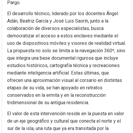
Pargo.
El desarrollo técnico, liderado por los docentes Ángel 
Adán, Beatriz García y José Luis Saorín, junto a la 
colaboración de diversos especialistas, busca 
democratizar el acceso a estos enclaves mediante el 
uso de dispositivos móviles y visores de realidad virtual. 
La propuesta no solo se limita a la navegación 360º, sino 
que integra una base documental rigurosa que incluye 
estudios históricos, cartografía técnica y recreaciones 
mediante inteligencia artificial. Estas últimas, que 
ofrecen una aproximación visual al corsario en distintas 
etapas de su vida, se han apoyado en retratos 
conservados en la ermita y en la reconstrucción 
tridimensional de su antigua residencia.
El valor de esta intervención reside en la puesta en valor 
de un eje geográfico y cultural que conecta el norte y el 
sur de la isla, una ruta que ya era transitada por la 