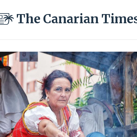
The Canarian Time