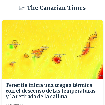
The Canarian Times
Tenerife inicia una tregua térmica
con el descenso de las temperaturas
y la retirada de la calima