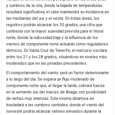
y cumbres de la isla, donde la bajada de temperaturas 
resultará significativa, el calor mantendrá su incidencia en 
las medianías del sur y el oeste. En estas áreas, los 
registros podrán alcanzar los 30 grados, una cifra que 
contrasta con la mayor suavidad prevista para el litoral 
norte, donde la nubosidad baja y la influencia de los 
vientos de componente norte actuarán como reguladores 
térmicos. En Santa Cruz de Tenerife, el mercurio oscilará 
entre los 21 y los 28 grados, situándose en niveles más 
moderados que en las jornadas precedentes.
El comportamiento del viento será un factor determinante 
a lo largo del día. Se espera un flujo moderado de 
componente norte que, al llegar la tarde, cobrará fuerza 
en la vertiente sur del macizo de Anaga, con posibilidad 
de rachas muy intensas. Esta misma dinámica se 
trasladará a las cumbres centrales, donde el viento del 
noroeste podría alcanzar valores elevados durante la 