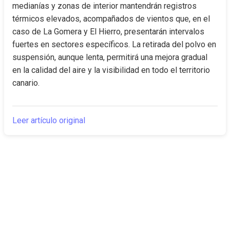
medianías y zonas de interior mantendrán registros 
térmicos elevados, acompañados de vientos que, en el 
caso de La Gomera y El Hierro, presentarán intervalos 
fuertes en sectores específicos. La retirada del polvo en 
suspensión, aunque lenta, permitirá una mejora gradual 
en la calidad del aire y la visibilidad en todo el territorio 
canario.
Leer artículo original