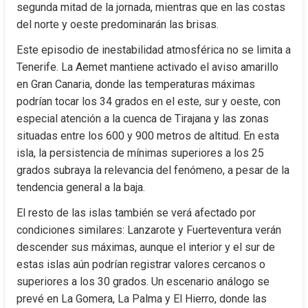
segunda mitad de la jornada, mientras que en las costas 
del norte y oeste predominarán las brisas.
Este episodio de inestabilidad atmosférica no se limita a 
Tenerife. La Aemet mantiene activado el aviso amarillo 
en Gran Canaria, donde las temperaturas máximas 
podrían tocar los 34 grados en el este, sur y oeste, con 
especial atención a la cuenca de Tirajana y las zonas 
situadas entre los 600 y 900 metros de altitud. En esta 
isla, la persistencia de mínimas superiores a los 25 
grados subraya la relevancia del fenómeno, a pesar de la 
tendencia general a la baja.
El resto de las islas también se verá afectado por 
condiciones similares: Lanzarote y Fuerteventura verán 
descender sus máximas, aunque el interior y el sur de 
estas islas aún podrían registrar valores cercanos o 
superiores a los 30 grados. Un escenario análogo se 
prevé en La Gomera, La Palma y El Hierro, donde las 