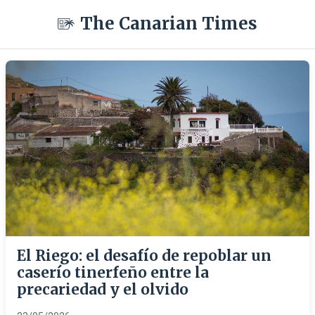
The Canarian Times
El Riego: el desafío de repoblar un
caserío tinerfeño entre la
precariedad y el olvido