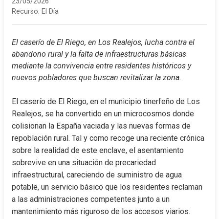
23/05/2026
Recurso:
El Día
El caserío de El Riego, en Los Realejos, lucha contra el 
abandono rural y la falta de infraestructuras básicas 
mediante la convivencia entre residentes históricos y 
nuevos pobladores que buscan revitalizar la zona.
El caserío de El Riego, en el municipio tinerfeño de Los 
Realejos, se ha convertido en un microcosmos donde 
colisionan la España vaciada y las nuevas formas de 
repoblación rural. Tal y como recoge una reciente crónica 
sobre la realidad de este enclave, el asentamiento 
sobrevive en una situación de precariedad 
infraestructural, careciendo de suministro de agua 
potable, un servicio básico que los residentes reclaman 
a las administraciones competentes junto a un 
mantenimiento más riguroso de los accesos viarios.