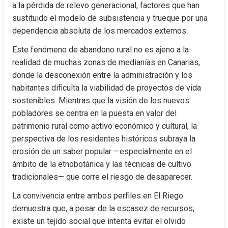
a la pérdida de relevo generacional, factores que han 
sustituido el modelo de subsistencia y trueque por una 
dependencia absoluta de los mercados externos.
Este fenómeno de abandono rural no es ajeno a la 
realidad de muchas zonas de medianías en Canarias, 
donde la desconexión entre la administración y los 
habitantes dificulta la viabilidad de proyectos de vida 
sostenibles. Mientras que la visión de los nuevos 
pobladores se centra en la puesta en valor del 
patrimonio rural como activo económico y cultural, la 
perspectiva de los residentes históricos subraya la 
erosión de un saber popular —especialmente en el 
ámbito de la etnobotánica y las técnicas de cultivo 
tradicionales— que corre el riesgo de desaparecer.
La convivencia entre ambos perfiles en El Riego 
demuestra que, a pesar de la escasez de recursos, 
existe un tejido social que intenta evitar el olvido 