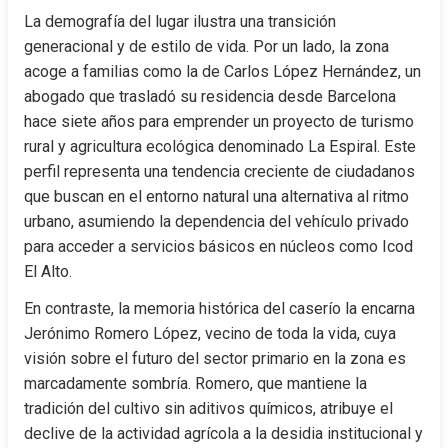
La demografía del lugar ilustra una transición 
generacional y de estilo de vida. Por un lado, la zona 
acoge a familias como la de Carlos López Hernández, un 
abogado que trasladó su residencia desde Barcelona 
hace siete años para emprender un proyecto de turismo 
rural y agricultura ecológica denominado La Espiral. Este 
perfil representa una tendencia creciente de ciudadanos 
que buscan en el entorno natural una alternativa al ritmo 
urbano, asumiendo la dependencia del vehículo privado 
para acceder a servicios básicos en núcleos como Icod 
El Alto.
En contraste, la memoria histórica del caserío la encarna 
Jerónimo Romero López, vecino de toda la vida, cuya 
visión sobre el futuro del sector primario en la zona es 
marcadamente sombría. Romero, que mantiene la 
tradición del cultivo sin aditivos químicos, atribuye el 
declive de la actividad agrícola a la desidia institucional y 