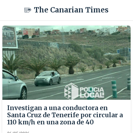
The Canarian Times
Investigan a una conductora en
Santa Cruz de Tenerife por circular a
110 km/h en una zona de 40