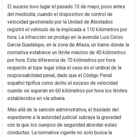
El suceso tuvo lugar el pasado 13 de mayo, poco antes 
del mediodía, cuando el dispositivo de control de 
velocidad gestionado por la Unidad de Atestados 
registró el vehículo de la implicada a 110 kilómetros por 
hora. La infracción se produjo en la avenida Luis Celso 
García Guadalupe, en la zona de Añaza, un tramo donde la 
normativa establece un límite máximo de 40 kilómetros 
por hora. Esta diferencia de 70 kilómetros por hora 
respecto al tope legal sitúa el caso en el umbral de la 
responsabilidad penal, dado que el Código Penal 
español tipifica como delito el exceso de velocidad 
cuando se superan en 60 kilómetros por hora los límites 
establecidos en vía urbana.
Más allá de la sanción administrativa, el traslado del 
expediente a la autoridad judicial subraya la gravedad 
con la que los cuerpos de seguridad abordan estas 
conductas. La normativa vigente no solo busca la 