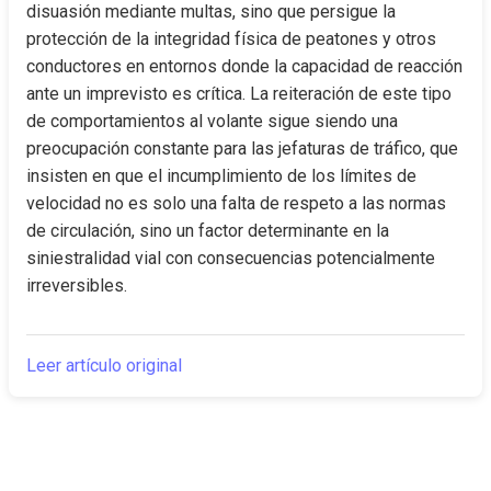
disuasión mediante multas, sino que persigue la 
protección de la integridad física de peatones y otros 
conductores en entornos donde la capacidad de reacción 
ante un imprevisto es crítica. La reiteración de este tipo 
de comportamientos al volante sigue siendo una 
preocupación constante para las jefaturas de tráfico, que 
insisten en que el incumplimiento de los límites de 
velocidad no es solo una falta de respeto a las normas 
de circulación, sino un factor determinante en la 
siniestralidad vial con consecuencias potencialmente 
irreversibles.
Leer artículo original