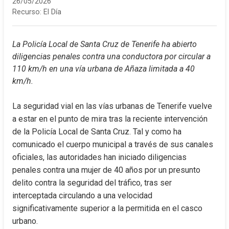
26/05/2026
Recurso:
El Día
La Policía Local de Santa Cruz de Tenerife ha abierto 
diligencias penales contra una conductora por circular a 
110 km/h en una vía urbana de Añaza limitada a 40 
km/h.
La seguridad vial en las vías urbanas de Tenerife vuelve 
a estar en el punto de mira tras la reciente intervención 
de la Policía Local de Santa Cruz. Tal y como ha 
comunicado el cuerpo municipal a través de sus canales 
oficiales, las autoridades han iniciado diligencias 
penales contra una mujer de 40 años por un presunto 
delito contra la seguridad del tráfico, tras ser 
interceptada circulando a una velocidad 
significativamente superior a la permitida en el casco 
urbano.