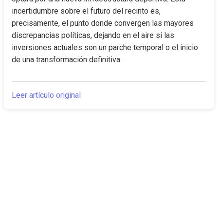
incertidumbre sobre el futuro del recinto es, 
precisamente, el punto donde convergen las mayores 
discrepancias políticas, dejando en el aire si las 
inversiones actuales son un parche temporal o el inicio 
de una transformación definitiva.
Leer artículo original