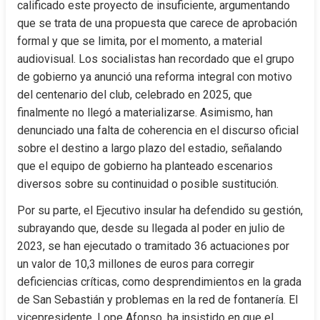
calificado este proyecto de insuficiente, argumentando 
que se trata de una propuesta que carece de aprobación 
formal y que se limita, por el momento, a material 
audiovisual. Los socialistas han recordado que el grupo 
de gobierno ya anunció una reforma integral con motivo 
del centenario del club, celebrado en 2025, que 
finalmente no llegó a materializarse. Asimismo, han 
denunciado una falta de coherencia en el discurso oficial 
sobre el destino a largo plazo del estadio, señalando 
que el equipo de gobierno ha planteado escenarios 
diversos sobre su continuidad o posible sustitución.
Por su parte, el Ejecutivo insular ha defendido su gestión, 
subrayando que, desde su llegada al poder en julio de 
2023, se han ejecutado o tramitado 36 actuaciones por 
un valor de 10,3 millones de euros para corregir 
deficiencias críticas, como desprendimientos en la grada 
de San Sebastián y problemas en la red de fontanería. El 
vicepresidente, Lope Afonso, ha insistido en que el 