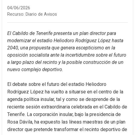
04/06/2026
Recurso:
Diario de Avisos
El Cabildo de Tenerife presenta un plan director para 
modernizar el estadio Heliodoro Rodríguez López hasta 
2040, una propuesta que genera escepticismo en la 
oposición socialista ante la incertidumbre sobre el futuro 
a largo plazo del recinto y la posible construcción de un 
nuevo complejo deportivo.
El debate sobre el futuro del estadio Heliodoro 
Rodríguez López ha vuelto a situarse en el centro de la 
agenda política insular, tal y como se desprende de la 
reciente sesión extraordinaria celebrada en el Cabildo de 
Tenerife. La corporación insular, bajo la presidencia de 
Rosa Dávila, ha expuesto las líneas maestras de un plan 
director que pretende transformar el recinto deportivo de 