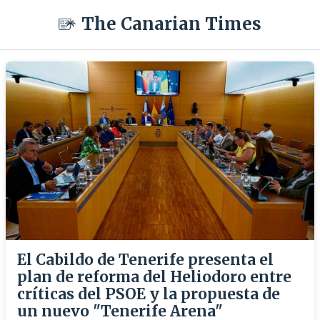
The Canarian Times
El Cabildo de Tenerife presenta el
plan de reforma del Heliodoro entre
críticas del PSOE y la propuesta de
un nuevo "Tenerife Arena"