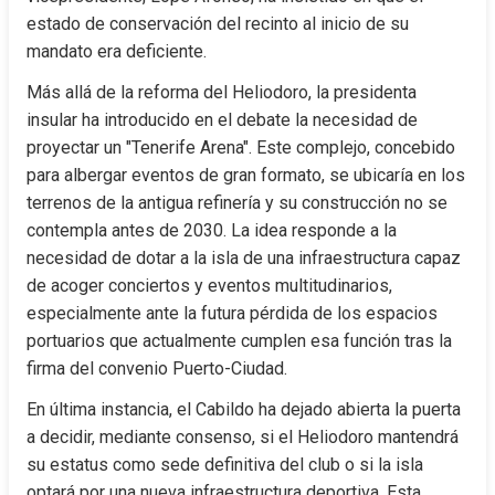
estado de conservación del recinto al inicio de su 
mandato era deficiente.
Más allá de la reforma del Heliodoro, la presidenta 
insular ha introducido en el debate la necesidad de 
proyectar un "Tenerife Arena". Este complejo, concebido 
para albergar eventos de gran formato, se ubicaría en los 
terrenos de la antigua refinería y su construcción no se 
contempla antes de 2030. La idea responde a la 
necesidad de dotar a la isla de una infraestructura capaz 
de acoger conciertos y eventos multitudinarios, 
especialmente ante la futura pérdida de los espacios 
portuarios que actualmente cumplen esa función tras la 
firma del convenio Puerto-Ciudad.
En última instancia, el Cabildo ha dejado abierta la puerta 
a decidir, mediante consenso, si el Heliodoro mantendrá 
su estatus como sede definitiva del club o si la isla 
optará por una nueva infraestructura deportiva. Esta 