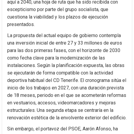
aquí a 2040, una hoja de ruta que ha sido recibida con 
escepticismo por parte del grupo socialista, que 
cuestiona la viabilidad y los plazos de ejecución 
presentados.
La propuesta del actual equipo de gobierno contempla 
una inversión inicial de entre 27 y 33 millones de euros 
para las dos primeras fases, con el horizonte de 2030 
como fecha clave para la modernización de las 
instalaciones. Según la planificación expuesta, las obras 
se ejecutarán de forma compatible con la actividad 
deportiva habitual del CD Tenerife. El cronograma sitúa el 
inicio de los trabajos en 2027, con una duración prevista 
de 18 meses, periodo en el que se acometerán reformas 
en vestuarios, accesos, videomarcadores y mejoras 
estructurales. Una segunda etapa se centraría en la 
renovación estética de la envolvente exterior del edificio.
Sin embargo, el portavoz del PSOE, Aarón Afonso, ha 