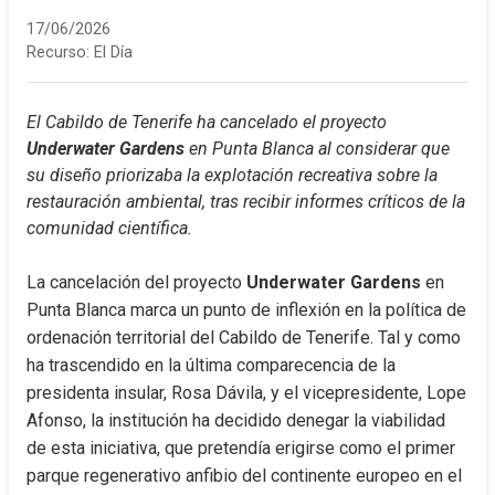
17/06/2026
Recurso:
El Día
El Cabildo de Tenerife ha cancelado el proyecto 
Underwater Gardens
 en Punta Blanca al considerar que 
su diseño priorizaba la explotación recreativa sobre la 
restauración ambiental, tras recibir informes críticos de la 
comunidad científica.
La cancelación del proyecto 
Underwater Gardens
 en 
Punta Blanca marca un punto de inflexión en la política de 
ordenación territorial del Cabildo de Tenerife. Tal y como 
ha trascendido en la última comparecencia de la 
presidenta insular, Rosa Dávila, y el vicepresidente, Lope 
Afonso, la institución ha decidido denegar la viabilidad 
de esta iniciativa, que pretendía erigirse como el primer 
parque regenerativo anfibio del continente europeo en el 