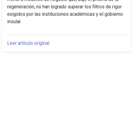
regeneración, no han logrado superar los filtros de rigor 
exigidos por las instituciones académicas y el gobierno 
insular.
Leer artículo original