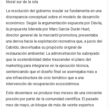
litoral sur de la isla.
La resolución del gobierno insular se fundamenta en una 
discrepancia conceptual sobre el modelo de desarrollo 
económico. Según la argumentación expuesta por Dávila, 
la propuesta liderada por Marc García-Durán Huet, 
director general de la mercantil promotora, presentaba 
una deriva hacia la explotación recreativa que, a juicio del 
Cabildo, desvirtuaba su propósito original de 
restauración ambiental. La administración ha subrayado 
que la sostenibilidad debe trascender el plano del 
marketing para integrarse en la ejecución técnica, 
sentenciando que el diseño final se asemejaba más a 
una infraestructura de ocio temático que a una 
intervención de recuperación ecosistémica.
Este desenlace se produce tras meses de una creciente 
presión por parte de la comunidad científica. El pasado 
mes de mayo, un bloque de más de veinte expertos 