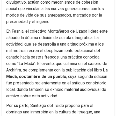
divulgativo, actúan como mecanismos de cohesión 
social que vinculan a las nuevas generaciones con los 
modos de vida de sus antepasados, marcados por la 
precariedad y el ingenio.
En Fasnia, el colectivo Montañeros de Uzapa lidera este 
sábado la décima edición de su ruta etnográfica. La 
actividad, que se desarrolla a una altitud próxima a los 
mil metros, recrea el desplazamiento estacional del 
ganado hacia pastos frescos, una práctica conocida 
como "La Mudá". El evento, que culmina en el caserío de 
Archifira, se complementa con la publicación del libro 
La 
Mudá, costumbre de un pueblo
, cuya segunda edición 
fue presentada recientemente en el antiguo consistorio 
local, donde también se exhibió material audiovisual de 
archivo sobre esta actividad.
Por su parte, Santiago del Teide propone para el 
domingo una inmersión en la cultura del trueque, una 