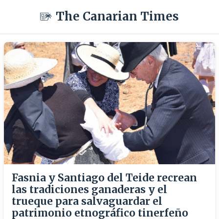
The Canarian Times
Fasnia y Santiago del Teide recrean
las tradiciones ganaderas y el
trueque para salvaguardar el
patrimonio etnográfico tinerfeño