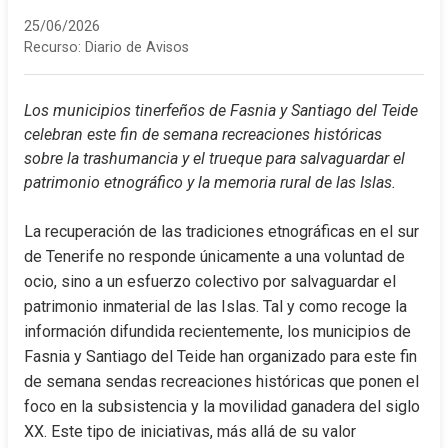
25/06/2026
Recurso:
Diario de Avisos
Los municipios tinerfeños de Fasnia y Santiago del Teide 
celebran este fin de semana recreaciones históricas 
sobre la trashumancia y el trueque para salvaguardar el 
patrimonio etnográfico y la memoria rural de las Islas.
La recuperación de las tradiciones etnográficas en el sur 
de Tenerife no responde únicamente a una voluntad de 
ocio, sino a un esfuerzo colectivo por salvaguardar el 
patrimonio inmaterial de las Islas. Tal y como recoge la 
información difundida recientemente, los municipios de 
Fasnia y Santiago del Teide han organizado para este fin 
de semana sendas recreaciones históricas que ponen el 
foco en la subsistencia y la movilidad ganadera del siglo 
XX. Este tipo de iniciativas, más allá de su valor 