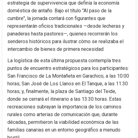
estrategia de supervivencia que definía la economía 
doméstica de antaño. Bajo el título "Al paso de la 
cumbre", la jornada contará con figurantes que 
representarán oficios tradicionales —desde lecheras y 
panaderas hasta pastores—, quienes recorrerán los 
senderos históricos para ilustrar cómo se realizaba el 
intercambio de bienes de primera necesidad.
La logística de esta última propuesta contempla tres 
puntos de encuentro estratégicos para los participantes: 
San Francisco de La Montañeta en Garachico, a las 10:00 
horas; San José de Los Llanos en El Tanque, a las 11:30 
horas; y, finalmente, la plaza de Santiago del Teide, 
donde se cerrará el itinerario a las 13:30 horas. Estas 
recreaciones subrayan la importancia de los caminos 
rurales como arterias de comunicación que, durante 
décadas, permitieron la viabilidad económica de las 
familias canarias en un entorno geográfico a menudo 
hostil.