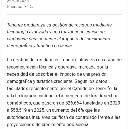
24/05/2026
Recurso:
El Día
Tenerife moderniza su gestión de residuos mediante 
tecnología avanzada y una mayor concienciación 
ciudadana para contener el impacto del crecimiento 
demográfico y turístico en la isla.
La gestión de residuos en Tenerife atraviesa una fase de 
reconfiguración técnica y operativa, marcada por la 
necesidad de absorber el impacto de una presión 
demográfica y turística creciente. Según los datos 
facilitados recientemente por el Cabildo de Tenerife, la 
isla ha logrado contener el incremento de los desechos 
domésticos, que pasaron de 526.664 toneladas en 2023 
a 558.519 en 2025, un aumento del 6% que las 
autoridades insulares califican de controlado frente a las 
proyecciones de crecimiento poblacional.