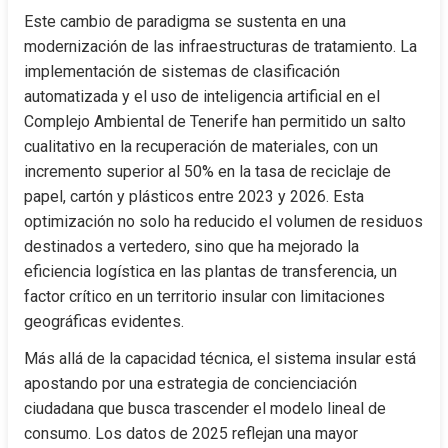
Este cambio de paradigma se sustenta en una 
modernización de las infraestructuras de tratamiento. La 
implementación de sistemas de clasificación 
automatizada y el uso de inteligencia artificial en el 
Complejo Ambiental de Tenerife han permitido un salto 
cualitativo en la recuperación de materiales, con un 
incremento superior al 50% en la tasa de reciclaje de 
papel, cartón y plásticos entre 2023 y 2026. Esta 
optimización no solo ha reducido el volumen de residuos 
destinados a vertedero, sino que ha mejorado la 
eficiencia logística en las plantas de transferencia, un 
factor crítico en un territorio insular con limitaciones 
geográficas evidentes.
Más allá de la capacidad técnica, el sistema insular está 
apostando por una estrategia de concienciación 
ciudadana que busca trascender el modelo lineal de 
consumo. Los datos de 2025 reflejan una mayor 