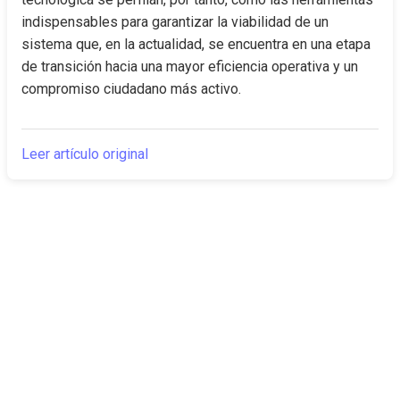
indispensables para garantizar la viabilidad de un 
sistema que, en la actualidad, se encuentra en una etapa 
de transición hacia una mayor eficiencia operativa y un 
compromiso ciudadano más activo.
Leer artículo original