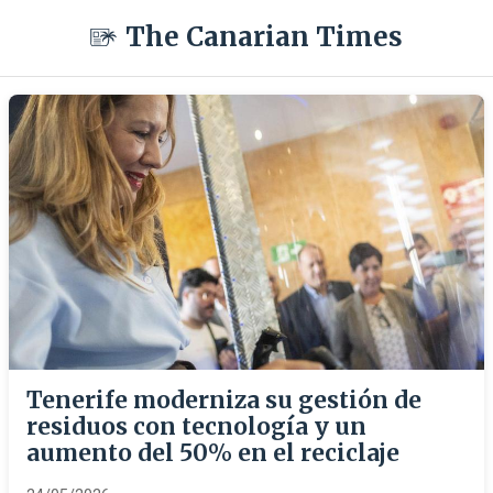
The Canarian Times
Tenerife moderniza su gestión de
residuos con tecnología y un
aumento del 50% en el reciclaje