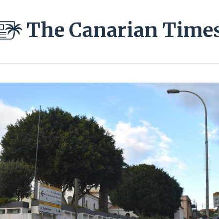
The Canarian Time