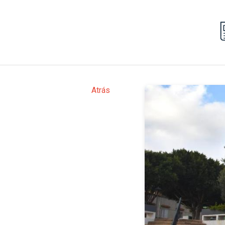
Atrás