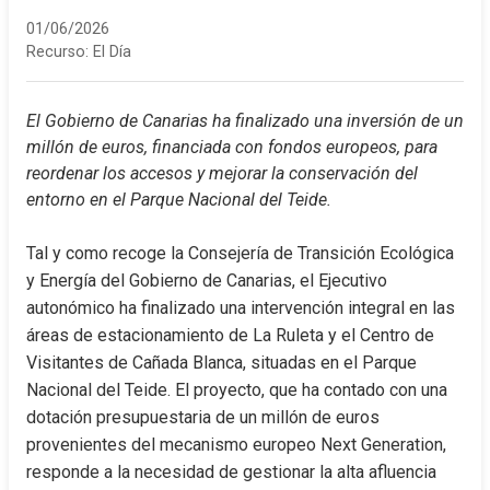
01/06/2026
Recurso:
El Día
El Gobierno de Canarias ha finalizado una inversión de un 
millón de euros, financiada con fondos europeos, para 
reordenar los accesos y mejorar la conservación del 
entorno en el Parque Nacional del Teide.
Tal y como recoge la Consejería de Transición Ecológica 
y Energía del Gobierno de Canarias, el Ejecutivo 
autonómico ha finalizado una intervención integral en las 
áreas de estacionamiento de La Ruleta y el Centro de 
Visitantes de Cañada Blanca, situadas en el Parque 
Nacional del Teide. El proyecto, que ha contado con una 
dotación presupuestaria de un millón de euros 
provenientes del mecanismo europeo Next Generation, 
responde a la necesidad de gestionar la alta afluencia 