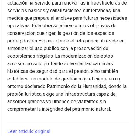
actuación ha servido para renovar las infraestructuras de 
servicios básicos y canalizaciones subterráneas, una 
medida que prepara al enclave para futuras necesidades 
operativas. Esta obra se alinea con los objetivos de 
conservación que rigen la gestión de los espacios 
protegidos en España, donde el reto principal reside en 
armonizar el uso público con la preservación de 
ecosistemas frágiles. La modernización de estos 
accesos no solo pretende solventar las carencias 
históricas de seguridad para el peatón, sino también 
establecer un modelo de gestión más eficiente en un 
entorno declarado Patrimonio de la Humanidad, donde la 
presión turística exige una infraestructura capaz de 
absorber grandes volúmenes de visitantes sin 
comprometer la integridad del patrimonio natural.
Leer artículo original