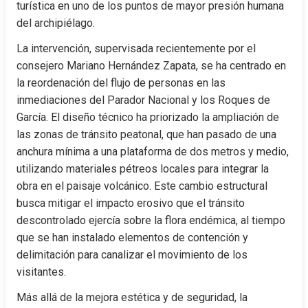
turística en uno de los puntos de mayor presión humana 
del archipiélago.
La intervención, supervisada recientemente por el 
consejero Mariano Hernández Zapata, se ha centrado en 
la reordenación del flujo de personas en las 
inmediaciones del Parador Nacional y los Roques de 
García. El diseño técnico ha priorizado la ampliación de 
las zonas de tránsito peatonal, que han pasado de una 
anchura mínima a una plataforma de dos metros y medio, 
utilizando materiales pétreos locales para integrar la 
obra en el paisaje volcánico. Este cambio estructural 
busca mitigar el impacto erosivo que el tránsito 
descontrolado ejercía sobre la flora endémica, al tiempo 
que se han instalado elementos de contención y 
delimitación para canalizar el movimiento de los 
visitantes.
Más allá de la mejora estética y de seguridad, la 