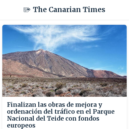
The Canarian Times
Finalizan las obras de mejora y
ordenación del tráfico en el Parque
Nacional del Teide con fondos
europeos