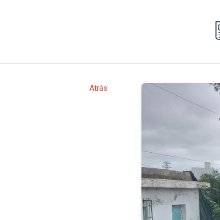
Atrás