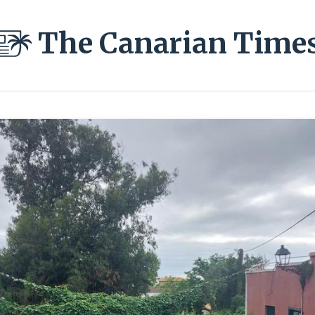
The Canarian Time