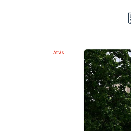
Atrás