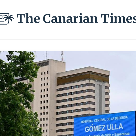
The Canarian Time