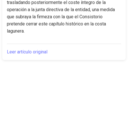
trasladando posteriormente el coste íntegro de la 
operación a la junta directiva de la entidad, una medida 
que subraya la firmeza con la que el Consistorio 
pretende cerrar este capítulo histórico en la costa 
lagunera.
Leer artículo original