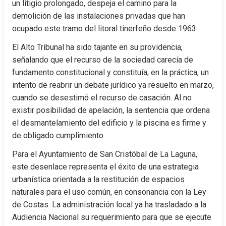
un litigio prolongado, despeja el camino para la 
demolición de las instalaciones privadas que han 
ocupado este tramo del litoral tinerfeño desde 1963.
El Alto Tribunal ha sido tajante en su providencia, 
señalando que el recurso de la sociedad carecía de 
fundamento constitucional y constituía, en la práctica, un 
intento de reabrir un debate jurídico ya resuelto en marzo, 
cuando se desestimó el recurso de casación. Al no 
existir posibilidad de apelación, la sentencia que ordena 
el desmantelamiento del edificio y la piscina es firme y 
de obligado cumplimiento.
Para el Ayuntamiento de San Cristóbal de La Laguna, 
este desenlace representa el éxito de una estrategia 
urbanística orientada a la restitución de espacios 
naturales para el uso común, en consonancia con la Ley 
de Costas. La administración local ya ha trasladado a la 
Audiencia Nacional su requerimiento para que se ejecute 