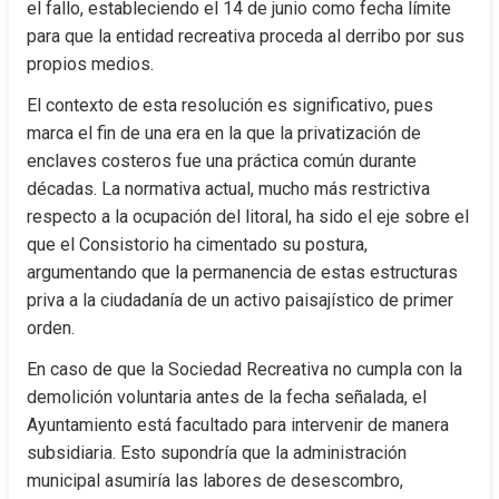
el fallo, estableciendo el 14 de junio como fecha límite 
para que la entidad recreativa proceda al derribo por sus 
propios medios.
El contexto de esta resolución es significativo, pues 
marca el fin de una era en la que la privatización de 
enclaves costeros fue una práctica común durante 
décadas. La normativa actual, mucho más restrictiva 
respecto a la ocupación del litoral, ha sido el eje sobre el 
que el Consistorio ha cimentado su postura, 
argumentando que la permanencia de estas estructuras 
priva a la ciudadanía de un activo paisajístico de primer 
orden.
En caso de que la Sociedad Recreativa no cumpla con la 
demolición voluntaria antes de la fecha señalada, el 
Ayuntamiento está facultado para intervenir de manera 
subsidiaria. Esto supondría que la administración 
municipal asumiría las labores de desescombro, 