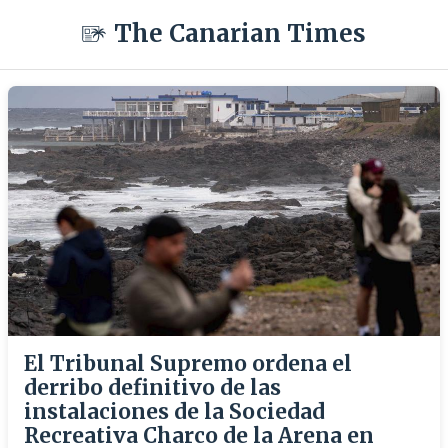
The Canarian Times
El Tribunal Supremo ordena el
derribo definitivo de las
instalaciones de la Sociedad
Recreativa Charco de la Arena en