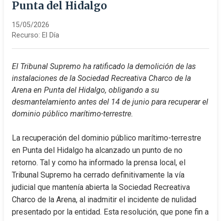
Punta del Hidalgo
15/05/2026
Recurso:
El Día
El Tribunal Supremo ha ratificado la demolición de las 
instalaciones de la Sociedad Recreativa Charco de la 
Arena en Punta del Hidalgo, obligando a su 
desmantelamiento antes del 14 de junio para recuperar el 
dominio público marítimo-terrestre.
La recuperación del dominio público marítimo-terrestre 
en Punta del Hidalgo ha alcanzado un punto de no 
retorno. Tal y como ha informado la prensa local, el 
Tribunal Supremo ha cerrado definitivamente la vía 
judicial que mantenía abierta la Sociedad Recreativa 
Charco de la Arena, al inadmitir el incidente de nulidad 
presentado por la entidad. Esta resolución, que pone fin a 