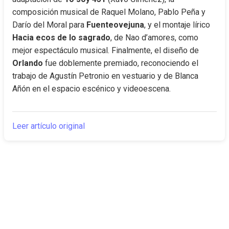
composición musical de Raquel Molano, Pablo Peña y 
Darío del Moral para 
Fuenteovejuna
, y el montaje lírico 
Hacia ecos de lo sagrado
, de Nao d’amores, como 
mejor espectáculo musical. Finalmente, el diseño de 
Orlando
 fue doblemente premiado, reconociendo el 
trabajo de Agustín Petronio en vestuario y de Blanca 
Añón en el espacio escénico y videoescena.
Leer artículo original