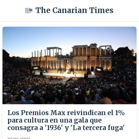
The Canarian Times
Los Premios Max reivindican el 1%
para cultura en una gala que
consagra a '1936' y 'La tercera fuga'