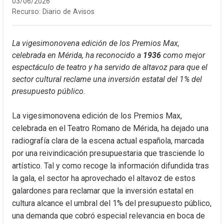
03/06/2026
Recurso:
Diario de Avisos
La vigesimonovena edición de los Premios Max, 
celebrada en Mérida, ha reconocido a 
1936
 como mejor 
espectáculo de teatro y ha servido de altavoz para que el 
sector cultural reclame una inversión estatal del 1% del 
presupuesto público.
La vigesimonovena edición de los Premios Max, 
celebrada en el Teatro Romano de Mérida, ha dejado una 
radiografía clara de la escena actual española, marcada 
por una reivindicación presupuestaria que trasciende lo 
artístico. Tal y como recoge la información difundida tras 
la gala, el sector ha aprovechado el altavoz de estos 
galardones para reclamar que la inversión estatal en 
cultura alcance el umbral del 1% del presupuesto público, 
una demanda que cobró especial relevancia en boca de 