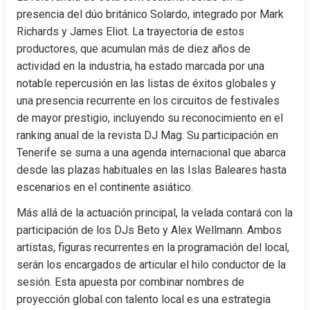
presencia del dúo británico Solardo, integrado por Mark 
Richards y James Eliot. La trayectoria de estos 
productores, que acumulan más de diez años de 
actividad en la industria, ha estado marcada por una 
notable repercusión en las listas de éxitos globales y 
una presencia recurrente en los circuitos de festivales 
de mayor prestigio, incluyendo su reconocimiento en el 
ranking anual de la revista DJ Mag. Su participación en 
Tenerife se suma a una agenda internacional que abarca 
desde las plazas habituales en las Islas Baleares hasta 
escenarios en el continente asiático.
Más allá de la actuación principal, la velada contará con la 
participación de los DJs Beto y Alex Wellmann. Ambos 
artistas, figuras recurrentes en la programación del local, 
serán los encargados de articular el hilo conductor de la 
sesión. Esta apuesta por combinar nombres de 
proyección global con talento local es una estrategia 