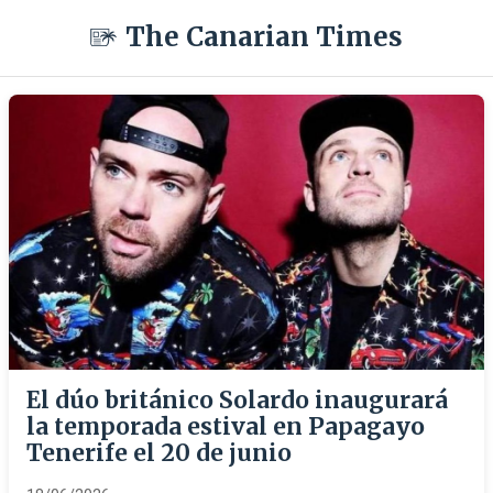
The Canarian Times
El dúo británico Solardo inaugurará
la temporada estival en Papagayo
Tenerife el 20 de junio