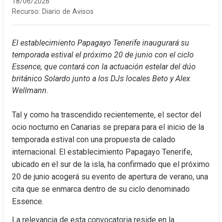
18/06/2026
Recurso:
Diario de Avisos
El establecimiento Papagayo Tenerife inaugurará su 
temporada estival el próximo 20 de junio con el ciclo 
Essence, que contará con la actuación estelar del dúo 
británico Solardo junto a los DJs locales Beto y Alex 
Wellmann.
Tal y como ha trascendido recientemente, el sector del 
ocio nocturno en Canarias se prepara para el inicio de la 
temporada estival con una propuesta de calado 
internacional. El establecimiento Papagayo Tenerife, 
ubicado en el sur de la isla, ha confirmado que el próximo 
20 de junio acogerá su evento de apertura de verano, una 
cita que se enmarca dentro de su ciclo denominado 
Essence.
La relevancia de esta convocatoria reside en la 