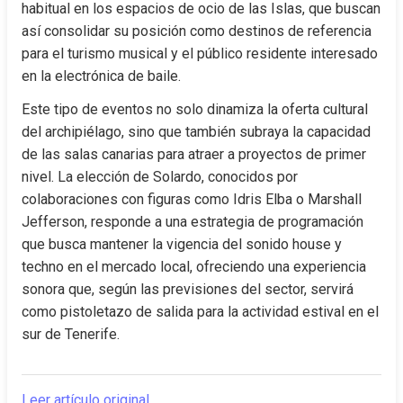
habitual en los espacios de ocio de las Islas, que buscan 
así consolidar su posición como destinos de referencia 
para el turismo musical y el público residente interesado 
en la electrónica de baile.
Este tipo de eventos no solo dinamiza la oferta cultural 
del archipiélago, sino que también subraya la capacidad 
de las salas canarias para atraer a proyectos de primer 
nivel. La elección de Solardo, conocidos por 
colaboraciones con figuras como Idris Elba o Marshall 
Jefferson, responde a una estrategia de programación 
que busca mantener la vigencia del sonido house y 
techno en el mercado local, ofreciendo una experiencia 
sonora que, según las previsiones del sector, servirá 
como pistoletazo de salida para la actividad estival en el 
sur de Tenerife.
Leer artículo original