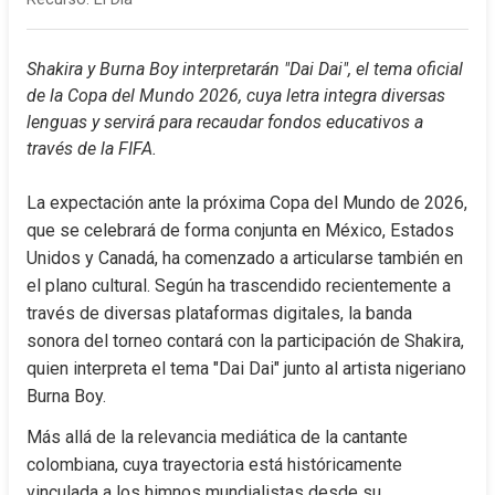
Shakira y Burna Boy interpretarán "Dai Dai", el tema oficial 
de la Copa del Mundo 2026, cuya letra integra diversas 
lenguas y servirá para recaudar fondos educativos a 
través de la FIFA.
La expectación ante la próxima Copa del Mundo de 2026, 
que se celebrará de forma conjunta en México, Estados 
Unidos y Canadá, ha comenzado a articularse también en 
el plano cultural. Según ha trascendido recientemente a 
través de diversas plataformas digitales, la banda 
sonora del torneo contará con la participación de Shakira, 
quien interpreta el tema "Dai Dai" junto al artista nigeriano 
Burna Boy.
Más allá de la relevancia mediática de la cantante 
colombiana, cuya trayectoria está históricamente 
vinculada a los himnos mundialistas desde su 