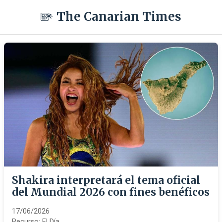
The Canarian Times
Shakira interpretará el tema oficial
del Mundial 2026 con fines benéficos
17/06/2026
Recurso:
El Día