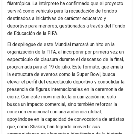
filantrópica. La intérprete ha confirmado que el proyecto 
servirá como vehículo para la recaudación de fondos 
destinados a iniciativas de carácter educativo y 
deportivo para menores, gestionadas a través del Fondo 
de Educación de la FIFA.
El despliegue de este Mundial marcará un hito en la 
organización de la FIFA, al incorporar por primera vez un 
espectáculo de clausura durante el descanso de la final, 
programada para el 19 de julio. Este formato, que emula 
la estructura de eventos como la Super Bowl, busca 
elevar el perfil del espectáculo deportivo y consolidar la 
presencia de figuras internacionales en la ceremonia de 
cierre. Con este movimiento, la organización no solo 
busca un impacto comercial, sino también reforzar la 
conexión emocional con una audiencia global, 
apoyándose en la capacidad de convocatoria de artistas 
que, como Shakira, han logrado convertir sus 