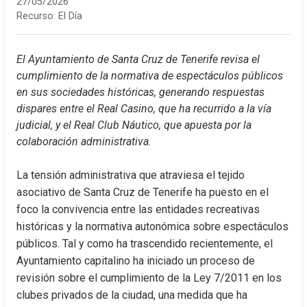
27/05/2026
Recurso:
El Día
El Ayuntamiento de Santa Cruz de Tenerife revisa el 
cumplimiento de la normativa de espectáculos públicos 
en sus sociedades históricas, generando respuestas 
dispares entre el Real Casino, que ha recurrido a la vía 
judicial, y el Real Club Náutico, que apuesta por la 
colaboración administrativa.
La tensión administrativa que atraviesa el tejido 
asociativo de Santa Cruz de Tenerife ha puesto en el 
foco la convivencia entre las entidades recreativas 
históricas y la normativa autonómica sobre espectáculos 
públicos. Tal y como ha trascendido recientemente, el 
Ayuntamiento capitalino ha iniciado un proceso de 
revisión sobre el cumplimiento de la Ley 7/2011 en los 
clubes privados de la ciudad, una medida que ha 