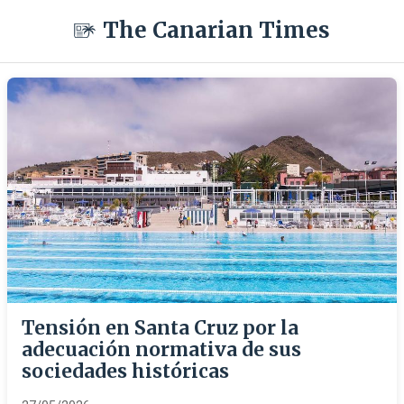
The Canarian Times
Tensión en Santa Cruz por la
adecuación normativa de sus
sociedades históricas