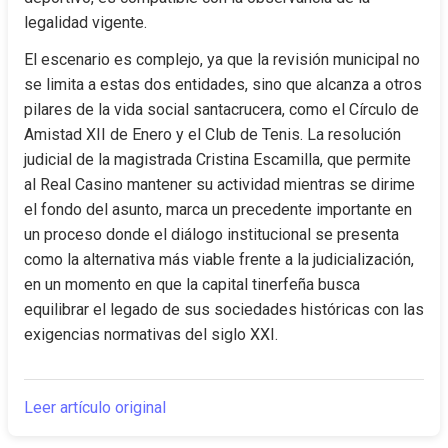
legalidad vigente.
El escenario es complejo, ya que la revisión municipal no 
se limita a estas dos entidades, sino que alcanza a otros 
pilares de la vida social santacrucera, como el Círculo de 
Amistad XII de Enero y el Club de Tenis. La resolución 
judicial de la magistrada Cristina Escamilla, que permite 
al Real Casino mantener su actividad mientras se dirime 
el fondo del asunto, marca un precedente importante en 
un proceso donde el diálogo institucional se presenta 
como la alternativa más viable frente a la judicialización, 
en un momento en que la capital tinerfeña busca 
equilibrar el legado de sus sociedades históricas con las 
exigencias normativas del siglo XXI.
Leer artículo original