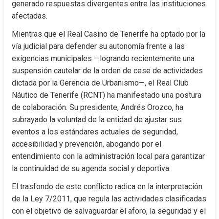
generado respuestas divergentes entre las instituciones 
afectadas.
Mientras que el Real Casino de Tenerife ha optado por la 
vía judicial para defender su autonomía frente a las 
exigencias municipales —logrando recientemente una 
suspensión cautelar de la orden de cese de actividades 
dictada por la Gerencia de Urbanismo—, el Real Club 
Náutico de Tenerife (RCNT) ha manifestado una postura 
de colaboración. Su presidente, Andrés Orozco, ha 
subrayado la voluntad de la entidad de ajustar sus 
eventos a los estándares actuales de seguridad, 
accesibilidad y prevención, abogando por el 
entendimiento con la administración local para garantizar 
la continuidad de su agenda social y deportiva.
El trasfondo de este conflicto radica en la interpretación 
de la Ley 7/2011, que regula las actividades clasificadas 
con el objetivo de salvaguardar el aforo, la seguridad y el 