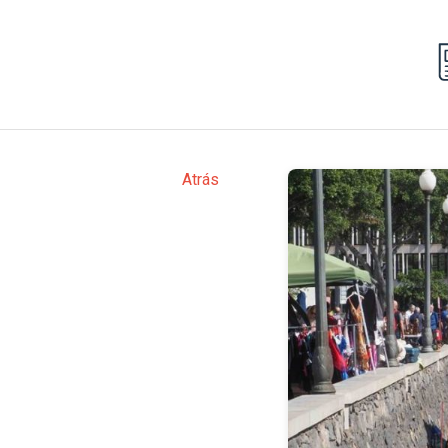
Atrás