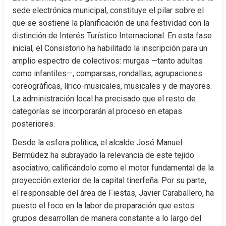
sede electrónica municipal, constituye el pilar sobre el 
que se sostiene la planificación de una festividad con la 
distinción de Interés Turístico Internacional. En esta fase 
inicial, el Consistorio ha habilitado la inscripción para un 
amplio espectro de colectivos: murgas —tanto adultas 
como infantiles—, comparsas, rondallas, agrupaciones 
coreográficas, lírico-musicales, musicales y de mayores. 
La administración local ha precisado que el resto de 
categorías se incorporarán al proceso en etapas 
posteriores.
Desde la esfera política, el alcalde José Manuel 
Bermúdez ha subrayado la relevancia de este tejido 
asociativo, calificándolo como el motor fundamental de la 
proyección exterior de la capital tinerfeña. Por su parte, 
el responsable del área de Fiestas, Javier Caraballero, ha 
puesto el foco en la labor de preparación que estos 
grupos desarrollan de manera constante a lo largo del 