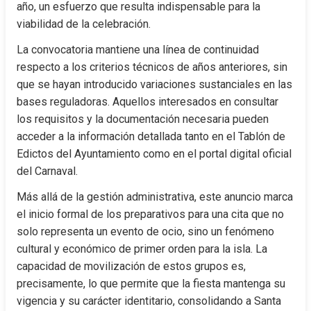
año, un esfuerzo que resulta indispensable para la 
viabilidad de la celebración.
La convocatoria mantiene una línea de continuidad 
respecto a los criterios técnicos de años anteriores, sin 
que se hayan introducido variaciones sustanciales en las 
bases reguladoras. Aquellos interesados en consultar 
los requisitos y la documentación necesaria pueden 
acceder a la información detallada tanto en el Tablón de 
Edictos del Ayuntamiento como en el portal digital oficial 
del Carnaval.
Más allá de la gestión administrativa, este anuncio marca 
el inicio formal de los preparativos para una cita que no 
solo representa un evento de ocio, sino un fenómeno 
cultural y económico de primer orden para la isla. La 
capacidad de movilización de estos grupos es, 
precisamente, lo que permite que la fiesta mantenga su 
vigencia y su carácter identitario, consolidando a Santa 