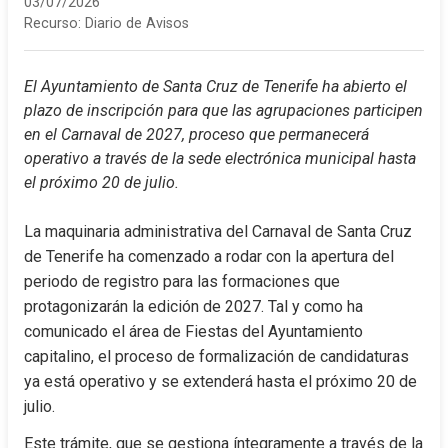
03/07/2026
Recurso:
Diario de Avisos
El Ayuntamiento de Santa Cruz de Tenerife ha abierto el 
plazo de inscripción para que las agrupaciones participen 
en el Carnaval de 2027, proceso que permanecerá 
operativo a través de la sede electrónica municipal hasta 
el próximo 20 de julio.
La maquinaria administrativa del Carnaval de Santa Cruz 
de Tenerife ha comenzado a rodar con la apertura del 
periodo de registro para las formaciones que 
protagonizarán la edición de 2027. Tal y como ha 
comunicado el área de Fiestas del Ayuntamiento 
capitalino, el proceso de formalización de candidaturas 
ya está operativo y se extenderá hasta el próximo 20 de 
julio.
Este trámite, que se gestiona íntegramente a través de la 