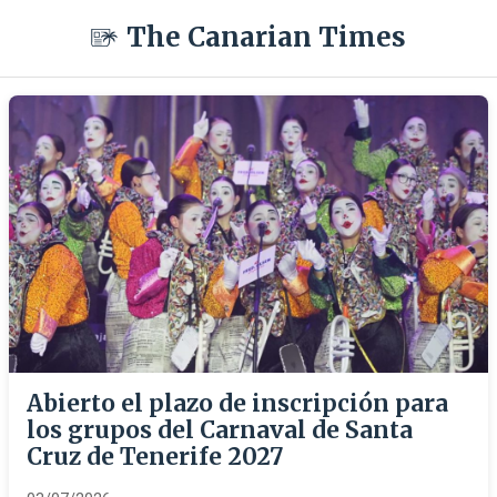
The Canarian Times
Abierto el plazo de inscripción para
los grupos del Carnaval de Santa
Cruz de Tenerife 2027