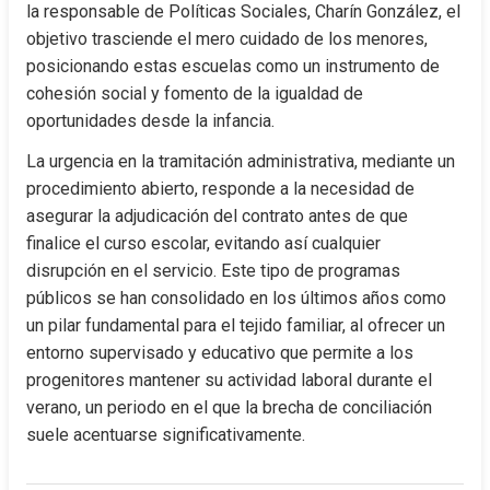
la responsable de Políticas Sociales, Charín González, el 
objetivo trasciende el mero cuidado de los menores, 
posicionando estas escuelas como un instrumento de 
cohesión social y fomento de la igualdad de 
oportunidades desde la infancia.
La urgencia en la tramitación administrativa, mediante un 
procedimiento abierto, responde a la necesidad de 
asegurar la adjudicación del contrato antes de que 
finalice el curso escolar, evitando así cualquier 
disrupción en el servicio. Este tipo de programas 
públicos se han consolidado en los últimos años como 
un pilar fundamental para el tejido familiar, al ofrecer un 
entorno supervisado y educativo que permite a los 
progenitores mantener su actividad laboral durante el 
verano, un periodo en el que la brecha de conciliación 
suele acentuarse significativamente.