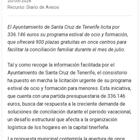
20/05/2026
Recurso:
Diario de Avisos
El Ayuntamiento de Santa Cruz de Tenerife licita por 
336.146 euros su programa estival de ocio y formación, 
que ofrecerá 900 plazas gratuitas en once centros para 
facilitar la conciliación familiar durante el mes de julio.
Tal y como recoge la información facilitada por el 
Ayuntamiento de Santa Cruz de Tenerife, el consistorio 
ha puesto en marcha la licitación urgente de su programa 
estival de ocio y formación para menores. Esta iniciativa, 
que cuenta con una partida presupuestaria de 336.146 
euros, busca dar respuesta a la creciente demanda de 
soluciones de conciliación durante el periodo vacacional, 
un desafío estructural que afecta a la organización 
logística de los hogares en la capital tinerfeña.
La propuesta municipal contempla la apertura de once 