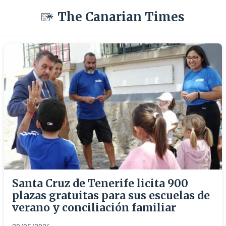
The Canarian Times
Santa Cruz de Tenerife licita 900
plazas gratuitas para sus escuelas de
verano y conciliación familiar