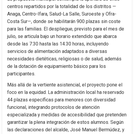
centros repartidos por la totalidad de los distritos —
Anaga, Centro-Ifara, Salud-La Salle, Suroeste y Ofra-
Costa Sur—, donde se habilitarán 900 plazas sin coste 
para las familias. El despliegue, previsto para el mes de 
julio, se articula bajo un horario extendido que abarca 
desde las 7:30 hasta las 14:30 horas, incluyendo 
servicios de alimentación adaptados a diversas 
necesidades dietéticas, religiosas o de salud, además 
de la dotación de equipamiento básico para los 
participantes.
Más allá de la vertiente asistencial, el proyecto pone el 
foco en la equidad. La administración local ha reservado 
44 plazas específicas para menores con diversidad 
funcional, integrando protocolos de atención 
especializada y medidas de accesibilidad que pretenden 
garantizar la plena integración de estos alumnos. Según 
las declaraciones del alcalde, José Manuel Bermúdez, y 