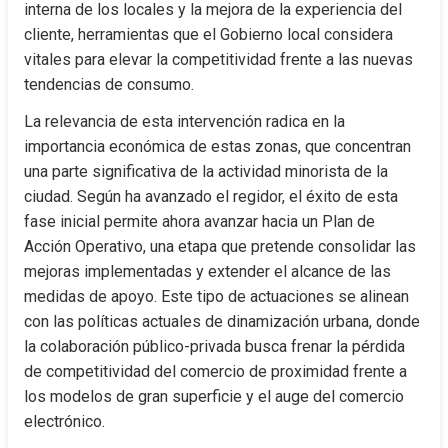
interna de los locales y la mejora de la experiencia del 
cliente, herramientas que el Gobierno local considera 
vitales para elevar la competitividad frente a las nuevas 
tendencias de consumo.
La relevancia de esta intervención radica en la 
importancia económica de estas zonas, que concentran 
una parte significativa de la actividad minorista de la 
ciudad. Según ha avanzado el regidor, el éxito de esta 
fase inicial permite ahora avanzar hacia un Plan de 
Acción Operativo, una etapa que pretende consolidar las 
mejoras implementadas y extender el alcance de las 
medidas de apoyo. Este tipo de actuaciones se alinean 
con las políticas actuales de dinamización urbana, donde 
la colaboración público-privada busca frenar la pérdida 
de competitividad del comercio de proximidad frente a 
los modelos de gran superficie y el auge del comercio 
electrónico.