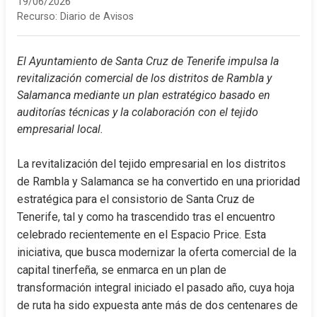
19/06/2026
Recurso:
Diario de Avisos
El Ayuntamiento de Santa Cruz de Tenerife impulsa la 
revitalización comercial de los distritos de Rambla y 
Salamanca mediante un plan estratégico basado en 
auditorías técnicas y la colaboración con el tejido 
empresarial local.
La revitalización del tejido empresarial en los distritos 
de Rambla y Salamanca se ha convertido en una prioridad 
estratégica para el consistorio de Santa Cruz de 
Tenerife, tal y como ha trascendido tras el encuentro 
celebrado recientemente en el Espacio Price. Esta 
iniciativa, que busca modernizar la oferta comercial de la 
capital tinerfeña, se enmarca en un plan de 
transformación integral iniciado el pasado año, cuya hoja 
de ruta ha sido expuesta ante más de dos centenares de 