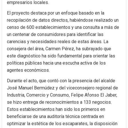
empresarios locales.
El proyecto destaca por un enfoque basado en la 
recopilación de datos directos, habiéndose realizado un 
censo de 600 establecimientos y una consulta a más de 
un centenar de consumidores para identificar las 
carencias y necesidades reales de estas áreas. La 
consejera del área, Carmen Pérez, ha subrayado que 
este diagnóstico ha sido fundamental para orientar las 
políticas públicas hacia una escucha activa de los 
agentes económicos.
Durante el acto, que contó con la presencia del alcalde 
José Manuel Bermúdez y del viceconsejero regional de 
Industria, Comercio y Consumo, Felipe Afonso El Jaber, 
se hizo entrega de reconocimientos a 133 negocios. 
Estos establecimientos han sido los primeros en 
beneficiarse de una auditoría técnica centrada en 
optimizar la estética de los escaparates, la disposición 