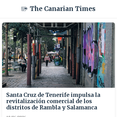
The Canarian Times
Santa Cruz de Tenerife impulsa la
revitalización comercial de los
distritos de Rambla y Salamanca