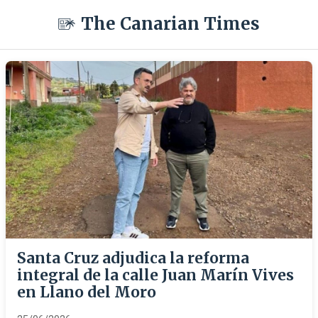
The Canarian Times
Santa Cruz adjudica la reforma
integral de la calle Juan Marín Vives
en Llano del Moro