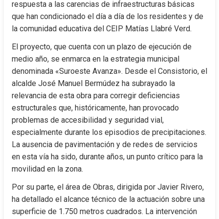
respuesta a las carencias de infraestructuras básicas 
que han condicionado el día a día de los residentes y de 
la comunidad educativa del CEIP Matías Llabré Verd.
El proyecto, que cuenta con un plazo de ejecución de 
medio año, se enmarca en la estrategia municipal 
denominada «Suroeste Avanza». Desde el Consistorio, el 
alcalde José Manuel Bermúdez ha subrayado la 
relevancia de esta obra para corregir deficiencias 
estructurales que, históricamente, han provocado 
problemas de accesibilidad y seguridad vial, 
especialmente durante los episodios de precipitaciones. 
La ausencia de pavimentación y de redes de servicios 
en esta vía ha sido, durante años, un punto crítico para la 
movilidad en la zona.
Por su parte, el área de Obras, dirigida por Javier Rivero, 
ha detallado el alcance técnico de la actuación sobre una 
superficie de 1.750 metros cuadrados. La intervención 