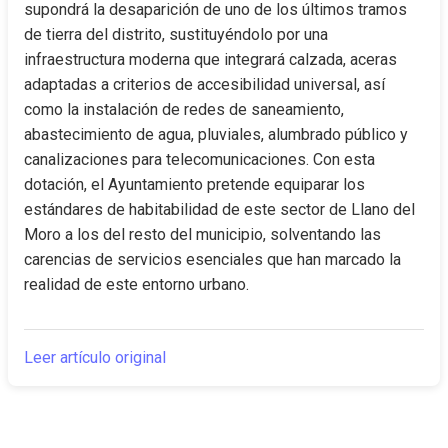
supondrá la desaparición de uno de los últimos tramos 
de tierra del distrito, sustituyéndolo por una 
infraestructura moderna que integrará calzada, aceras 
adaptadas a criterios de accesibilidad universal, así 
como la instalación de redes de saneamiento, 
abastecimiento de agua, pluviales, alumbrado público y 
canalizaciones para telecomunicaciones. Con esta 
dotación, el Ayuntamiento pretende equiparar los 
estándares de habitabilidad de este sector de Llano del 
Moro a los del resto del municipio, solventando las 
carencias de servicios esenciales que han marcado la 
realidad de este entorno urbano.
Leer artículo original