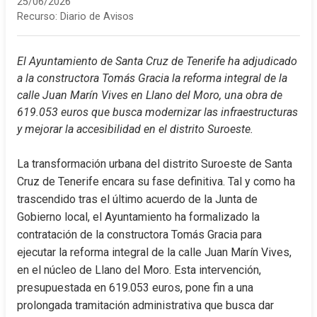
25/06/2026
Recurso:
Diario de Avisos
El Ayuntamiento de Santa Cruz de Tenerife ha adjudicado 
a la constructora Tomás Gracia la reforma integral de la 
calle Juan Marín Vives en Llano del Moro, una obra de 
619.053 euros que busca modernizar las infraestructuras 
y mejorar la accesibilidad en el distrito Suroeste.
La transformación urbana del distrito Suroeste de Santa 
Cruz de Tenerife encara su fase definitiva. Tal y como ha 
trascendido tras el último acuerdo de la Junta de 
Gobierno local, el Ayuntamiento ha formalizado la 
contratación de la constructora Tomás Gracia para 
ejecutar la reforma integral de la calle Juan Marín Vives, 
en el núcleo de Llano del Moro. Esta intervención, 
presupuestada en 619.053 euros, pone fin a una 
prolongada tramitación administrativa que busca dar 